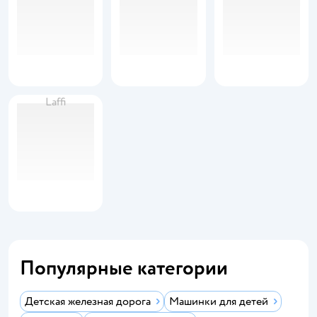
Laffi
Популярные категории
Детская железная дорога
Машинки для детей