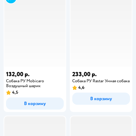
132,00 р.
233,00 р.
Собака РУ Mobicaro
Собака РУ Rastar Умная собака
Воздушный шарик
4,6
4,5
В корзину
В корзину