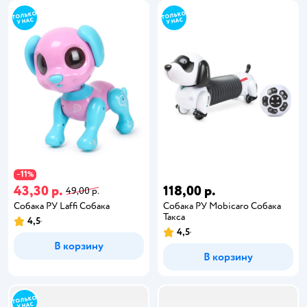
11
−
%
43,30 р.
118,00 р.
49,00 р.
Собака РУ Laffi Собака
Собака РУ Mobicaro Собака
Такса
4,5
4,5
В корзину
В корзину