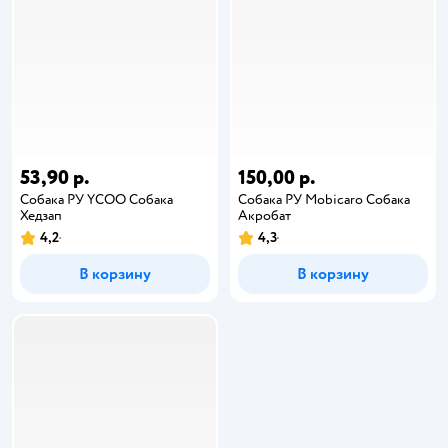
53,90 р.
150,00 р.
Собака РУ YCOO Собака
Собака РУ Mobicaro Собака
Хедзап
Акробат
4,2
4,3
В корзину
В корзину