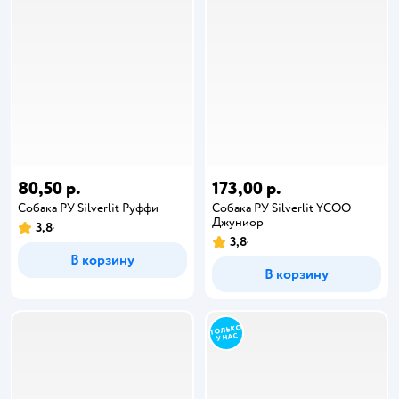
80,50 р.
173,00 р.
Собака РУ Silverlit Руффи
Собака РУ Silverlit YCOO
Джуниор
3,8
3,8
В корзину
В корзину