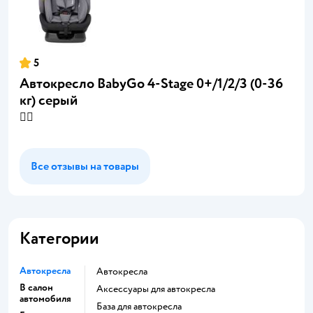
5
Автокресло BabyGo 4-Stage 0+/1/2/3 (0-36
кг) серый
👍🏻
Все отзывы на товары
Категории
Автокресла
Автокресла
В салон
Аксессуары для автокресла
автомобиля
База для автокресла