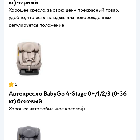
кг) черный
Хорошее кресло, за свою цену прекрасный товар,
удобно, что есть вкладыш для новорожденных,
регулируется положение
5
Автокресло BabyGo 4-Stage 0+/1/2/3 (0-36
кг) бежевый
Хорошее автомобильное кресло👍