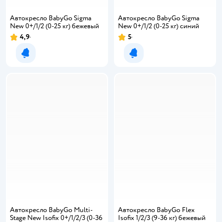
Автокресло BabyGo Sigma
Автокресло BabyGo Sigma
New 0+/1/2 (0-25 кг) бежевый
New 0+/1/2 (0-25 кг) синий
4,9
5
Уведомить о появлении
Уведомить о появлении
Автокресло BabyGo Multi-
Автокресло BabyGo Flex
Stage New Isofix 0+/1/2/3 (0-36
Isofix 1/2/3 (9-36 кг) бежевый