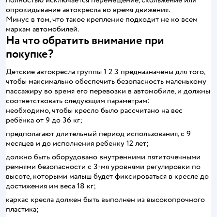
полностью исключается перемещение, скольжение или
опрокидывание автокресла во время движения.
Минус в том, что такое крепление подходит не ко всем
маркам автомобилей.
На что обратить внимание при
покупке?
Детские автокресла группы 1 2 3 предназначены для того,
чтобы максимально обеспечить безопасность маленькому
пассажиру во время его перевозки в автомобиле, и должны
соответствовать следующим параметрам:
необходимо, чтобы кресло было рассчитано на вес
ребёнка от 9 до 36 кг;
предполагают длительный период использования, с 9
месяцев и до исполнения ребенку 12 лет;
должно быть оборудовано внутренними пятиточечными
ремнями безопасности с 3-мя уровнями регулировки по
высоте, которыми малыш будет фиксироваться в кресле до
достижения им веса 18 кг;
каркас кресла должен быть выполнен из высокопрочного
пластика;