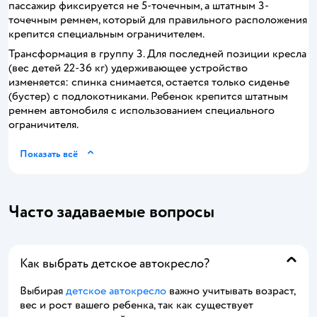
пассажир фиксируется не 5-точечным, а штатным 3-
точечным ремнем, который для правильного расположения
крепится специальным ограничителем.
Трансформация в группу 3. Для последней позиции кресла
(вес детей 22-36 кг) удерживающее устройство
изменяется: спинка снимается, остается только сиденье
(бустер) с подлокотниками. Ребенок крепится штатным
ремнем автомобиля с использованием специального
ограничителя.
Показать всё
Часто задаваемые вопросы
Как выбрать детское автокресло?
Выбирая
детское автокресло
важно учитывать возраст,
вес и рост вашего ребенка, так как существует