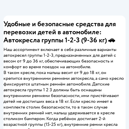
Удобные и безопасные средства для
перевозки детей в автомобиле:
Автокресла группы 1-2-3 (9-36 кг) 🚗
Наш ассортимент включает в себя различные варианты
автокресел группы 1-2-3, предназначенных для детей с
весом от 9 до 36 кг, обеспечивающих безопасность и
комфорт во время поездок на автомобиле.
В таком кресле, пока малыш весит от 9 до 18 кг, он
крепится внутренними ремнями автокресла, а само кресло
фиксируется штатным ремнём автомобиля. Детские
автокресла группы 1 2 3 должны быть оснащены
внутренними ремнями безопасности, ими пристёгивают
детей не достигших веса в 18 кг. Если кресло имеет в
комплекте столик безопасности, то в таком случае
внутренних ремней нет, малыш удерживается в кресле
столиком бампером. Когда ребёнок достигает 2-й
возрастной группы (15-25 кг), внутренние ремни кресла