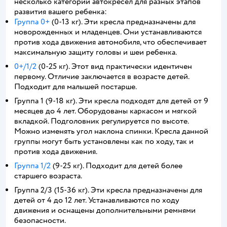
несколько категорий автокресел для разных этапов
развития вашего ребенка:
Группа 0+
(0-13 кг). Эти кресла предназначены для
новорожденных и младенцев. Они устанавливаются
против хода движения автомобиля, что обеспечивает
максимальную защиту головы и шеи ребенка.
0+/1/2
(0-25 кг). Этот вид практически идентичен
первому. Отличие заключается в возрасте детей.
Подходит для малышей постарше.
Группа 1 (9-18 кг). Эти кресла подходят для детей от 9
месяцев до 4 лет. Оборудованы каркасом и мягкой
вкладкой. Подголовник регулируется по высоте.
Можно изменять угол наклона спинки. Кресла данной
группы могут быть установлены как по ходу, так и
против хода движения.
Группа 1/2
(9-25 кг). Подходит для детей более
старшего возраста.
Группа 2/3 (15-36 кг). Эти кресла предназначены для
детей от 4 до 12 лет. Устанавливаются по ходу
движения и оснащены дополнительными ремнями
безопасности.