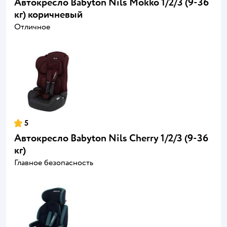
Автокресло Babyton Nils Mokko 1/2/3 (9-36
кг) коричневый
Отличное
5
Автокресло Babyton Nils Cherry 1/2/3 (9-36
кг)
Главное безопасность