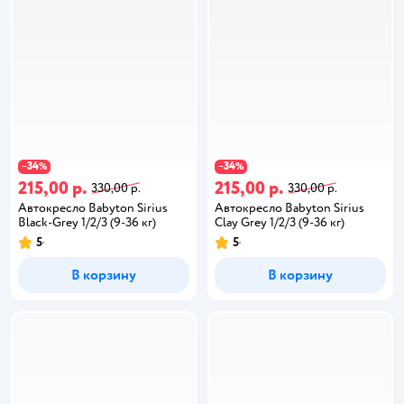
34
34
−
%
−
%
215,00 р.
215,00 р.
330,00 р.
330,00 р.
Автокресло Babyton Sirius
Автокресло Babyton Sirius
Black-Grey 1/2/3 (9-36 кг)
Clay Grey 1/2/3 (9-36 кг)
5
5
В корзину
В корзину