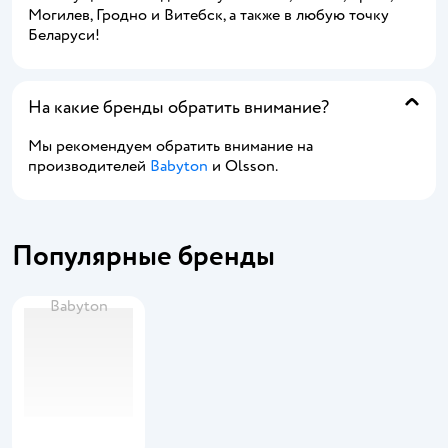
Могилев, Гродно и Витебск, а также в любую точку
Беларуси!
На какие бренды обратить внимание?
Мы рекомендуем обратить внимание на
производителей
Babyton
и Olsson.
Популярные бренды
Babyton