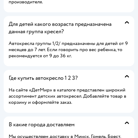
производителя.
Для детей какого возраста предназначена
данная группа кресел?
Автокресла группы 1/2/ предназначены для детей от 9
месяцев до 7 лет. Если говорить про вес ребенка, то
рекомендуется от 9 до 36 кг.
Где купить автокресло 1 2 3?
На сайте «ДетМир» в каталоге представлен широкий
ассортимент детских автокресел. Добавляйте товар в
корзину и оформляйте заказ.
В какие города доставляем
Мы осуществляем доставку в Минск, Гомель, Брест,