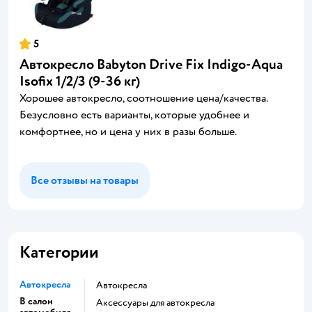
5
Автокресло Babyton Drive Fix Indigo-Aqua
Isofix 1/2/3 (9-36 кг)
Хорошее автокресло, соотношение цена/качества.
Безусловно есть варианты, которые удобнее и
комфортнее, но и цена у них в разы больше.
Все отзывы на товары
Категории
Автокресла
Автокресла
В салон
Аксессуары для автокресла