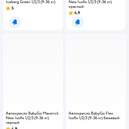
Iceberg Green 1/2/3 (9-36 кг)
New Isofix 1/2/3 (9-36 кг)
красный
5
4,9
Уведомить о появлении
Уведомить о появлении
Автокресло BabyGo Maverick
Автокресло BabyGo Flex
New Isofix 1/2/3 (9-36 кг)
Isofix 1/2/3 (9-36 кг) бежевый
черный
4,9