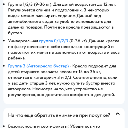
Группа 1/2/3 (9-36 кг). Для детей возрастом до 12 лет.
Регулируется спинка и подголовник. В некоторых
видах можно расширять сидение. Данный вид
автомобильного сиденья удобно использовать для
дальних поездок. Почти все кресла превращаются в
бустер.
Универсальная
группа 0/1/2/3
(0-36 кг). Данные кресла
по факту сочетают в себе несколько конструкций и
позволяют их менять в зависимости от возраста и веса
ребенка.
Группа 3 (Автокресло бустер)
- Кресло подходит для
детей старшего возраста весом от 15 до 36 кг,
относится к категориям 3 и 2/3. Соответственно, если
у вас дети старше 3 лет, нужно купить бустер вместо
автокресла. Несмотря на то, что устройство не
регулируется, оно достаточно комфортно для детей.
На что еще обратить внимание при покупке?
Безопасность и сертификаты: Убедитесь, что