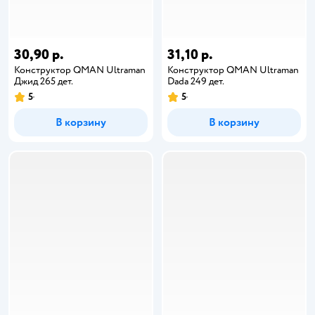
30,90 р.
31,10 р.
Конструктор QMAN Ultraman
Конструктор QMAN Ultraman
Джид 265 дет.
Dada 249 дет.
5
5
В корзину
В корзину