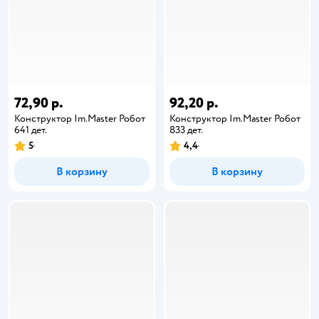
72,90 р.
92,20 р.
Конструктор Im.Master Робот
Конструктор Im.Master Робот
641 дет.
833 дет.
5
4,4
В корзину
В корзину