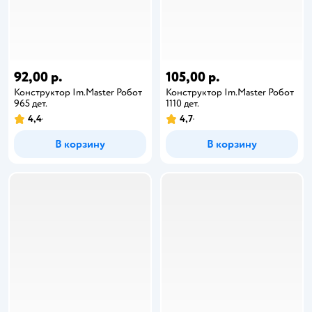
92,00 р.
105,00 р.
Конструктор Im.Master Робот
Конструктор Im.Master Робот
965 дет.
1110 дет.
4,4
4,7
В корзину
В корзину