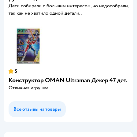
Дети собирали с большим интересом, но недособрали,
так как не хватило одной детали..
5
Конструктор QMAN Ultraman Декер 47 дет.
Отличная игрушка
Все отзывы на товары