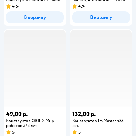
4,5
4,9
В корзину
В корзину
49,00 р.
132,00 р.
Конструктор QBRIX Мир
Конструктор Im.Master 435
роботов 378 дет.
дет.
5
5