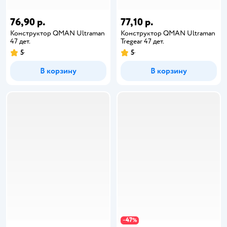
76,90 р.
77,10 р.
Конструктор QMAN Ultraman
Конструктор QMAN Ultraman
47 дет.
Tregear 47 дет.
5
5
В корзину
В корзину
47
−
%