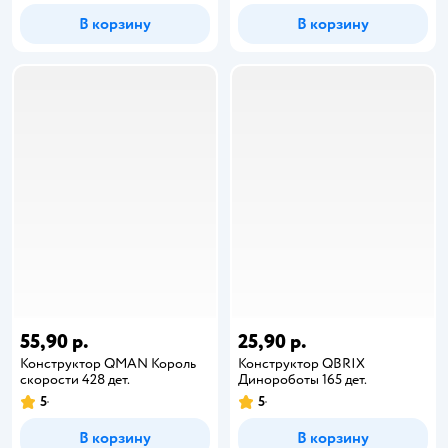
В корзину
В корзину
55,90 р.
25,90 р.
Конструктор QMAN Король
Конструктор QBRIX
скорости 428 дет.
Динороботы 165 дет.
5
5
В корзину
В корзину