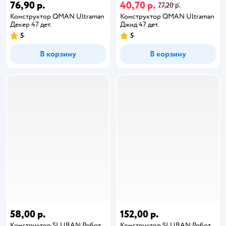
76,90 р.
40,70 р.
77,20 р.
Конструктор QMAN Ultraman
Конструктор QMAN Ultraman
Декер 47 дет.
Джид 47 дет.
5
5
В корзину
В корзину
58,00 р.
152,00 р.
Конструктор SLUBAN Робот
Конструктор SLUBAN Робот