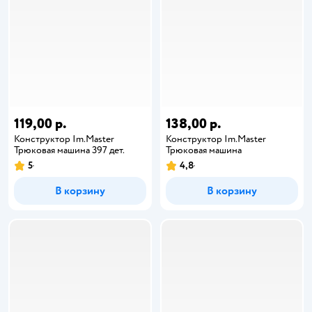
119,00 р.
138,00 р.
Конструктор Im.Master
Конструктор Im.Master
Трюковая машина 397 дет.
Трюковая машина
5
4,8
В корзину
В корзину