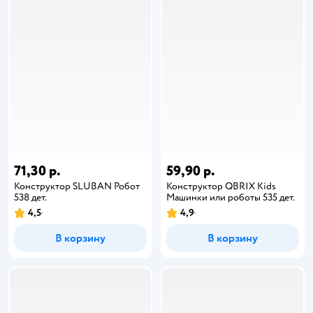
71,30 р.
59,90 р.
Конструктор SLUBAN Робот
Конструктор QBRIX Kids
538 дет.
Машинки или роботы 535 дет.
4,5
4,9
В корзину
В корзину