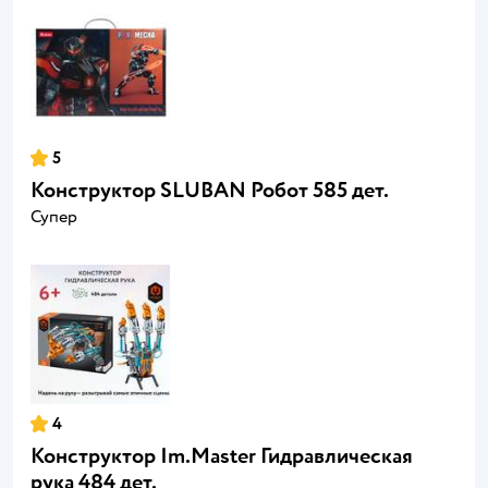
5
Конструктор SLUBAN Робот 585 дет.
Супер
4
Конструктор Im.Master Гидравлическая
рука 484 дет.