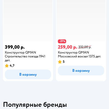
21
−
%
399,00 р.
259,00 р.
332,00 р.
Конструктор QMAN
Конструктор QMAN
Строительство поезда 1941
Московский вокзал 1375 дет.
дет.
5
4,7
В корзину
В корзину
Популярные бренды