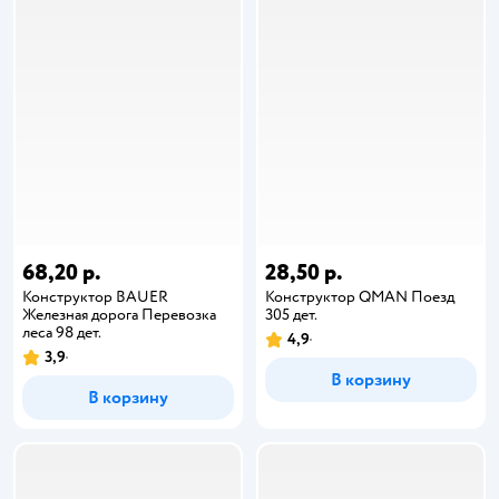
68,20 р.
28,50 р.
Конструктор BAUER
Конструктор QMAN Поезд
Железная дорога Перевозка
305 дет.
леса 98 дет.
4,9
3,9
В корзину
В корзину