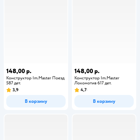
148,00 р.
148,00 р.
Конструктор Im.Master Поезд
Конструктор Im.Master
587 дет.
Локомотив 617 дет.
3,9
4,7
В корзину
В корзину