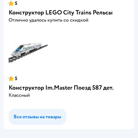
5
Конструктор LEGO City Trains Рельсы
Отлично удалось купить со скидкой
5
Конструктор Im.Master Поезд 587 дет.
Классный
Все отзывы на товары