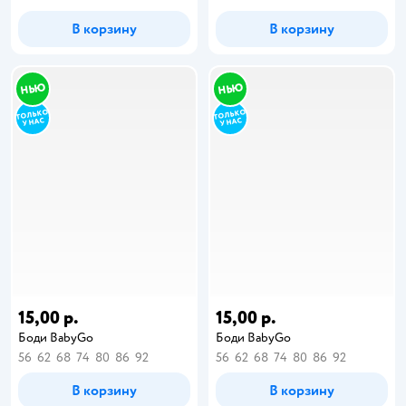
В корзину
В корзину
15,00 р.
15,00 р.
Боди BabyGo
Боди BabyGo
56
62
68
74
80
86
92
56
62
68
74
80
86
92
В корзину
В корзину