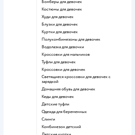
Бомберы для девочек
Костюмы для девочек
Худи для девочек
Блузки для девочек
Куртки для девочек
Полукомбинезоны для девочек
Водолазка для девочки
Кроссовки для мальчиков
Туфли для девочек
Кроссовки для девочек
Светящиеся кроссовки для девочек с
зарядкой
Домашняя обувь для девочек
Кеды для девочек
Детские туфли
Одежда для беременных
Слинги
Комбинезон детский
Детские куртки