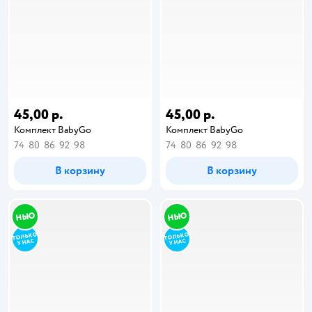
45,00 р.
45,00 р.
Комплект BabyGo
Комплект BabyGo
74
80
86
92
98
74
80
86
92
98
В корзину
В корзину