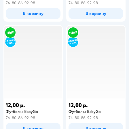
74
80
86
92
98
74
80
86
92
98
В корзину
В корзину
12,00 р.
12,00 р.
Футболка BabyGo
Футболка BabyGo
74
80
86
92
98
74
80
86
92
98
В корзину
В корзину