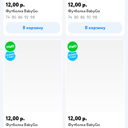
12,00 р.
12,00 р.
Футболка BabyGo
Футболка BabyGo
74
80
86
92
98
74
80
86
92
98
В корзину
В корзину
12,00 р.
12,00 р.
Футболка BabyGo
Футболка BabyGo