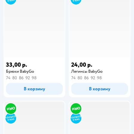
33,00 р.
24,00 р.
Брюки BabyGo
Легинсы BabyGo
74
80
86
92
98
74
80
86
92
98
В корзину
В корзину