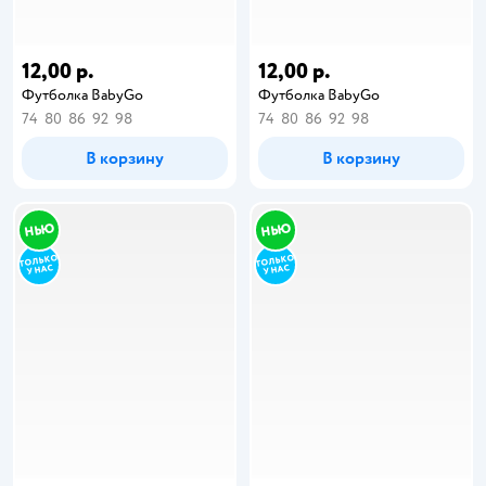
12,00 р.
12,00 р.
Футболка BabyGo
Футболка BabyGo
74
80
86
92
98
74
80
86
92
98
В корзину
В корзину