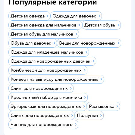
Популярные категории
Детская одежда
Одежда для девочек
Детская одежда для мальчиков
Детская обувь
Детская обувь для мальчиков
Обувь для девочек
Вещи для новорожденных
Одежда для младенцев мальчиков
Одежда для новорожденных девочек
Комбинезон для новорожденных
Конверт на выписку для новорожденных
Слинг для новорожденных
Крестильный набор для мальчика
Эргорюкзак для новорожденных
Распашонка
Слипы для новорожденных
Ползунки
Чепчик для новорожденного