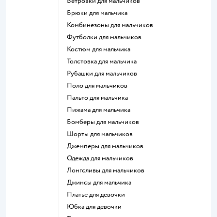
Ветровки для мальчиков
Брюки для мальчика
Комбинезоны для мальчиков
Футболки для мальчиков
Костюм для мальчика
Толстовка для мальчика
Рубашки для мальчиков
Поло для мальчиков
Пальто для мальчика
Пижама для мальчика
Бомберы для мальчиков
Шорты для мальчиков
Джемперы для мальчиков
Одежда для мальчиков
Лонгсливы для мальчиков
Джинсы для мальчика
Платье для девочки
Юбка для девочки