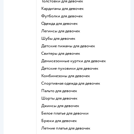
Толстовки для девочек
Кардиганы для девочек
Футболки для девочек
Одежда для девочек
Легинсы для девочек
Шубы для девочек
Детские пижамы для девочек
Свитеры для девочек
Демисезонные куртки для девочек
Детские пуховики для девочек
Комбинезоны для девочек
Спортивная одежда для девочек
Пальто для девочек
Шорты для девочек
Джинсы для девочек
Белое платье для девочки
Брюки для девочек
Летние платья для девочек