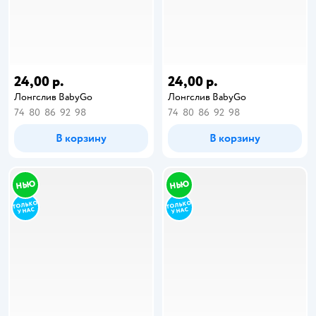
24,00 р.
24,00 р.
Лонгслив BabyGo
Лонгслив BabyGo
74
80
86
92
98
74
80
86
92
98
В корзину
В корзину