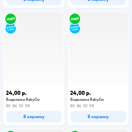
24,00 р.
24,00 р.
Водолазка BabyGo
Водолазка BabyGo
80
86
92
98
80
86
92
98
В корзину
В корзину