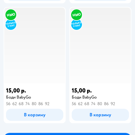
15,00 р.
15,00 р.
Боди BabyGo
Боди BabyGo
56
62
68
74
80
86
92
56
62
68
74
80
86
92
В корзину
В корзину