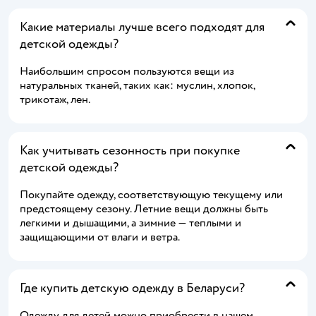
Какие материалы лучше всего подходят для
детской одежды?
Наибольшим спросом пользуются вещи из
натуральных тканей, таких как: муслин, хлопок,
трикотаж, лен.
Как учитывать сезонность при покупке
детской одежды?
Покупайте одежду, соответствующую текущему или
предстоящему сезону. Летние вещи должны быть
легкими и дышащими, а зимние — теплыми и
защищающими от влаги и ветра.
Где купить детскую одежду в Беларуси?
Одежду для детей можно приобрести в нашем