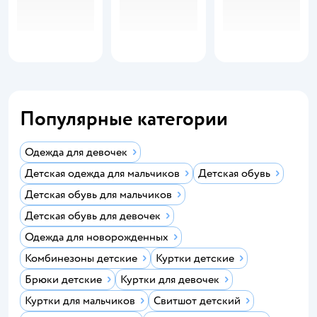
Популярные категории
Одежда для девочек
Детская одежда для мальчиков
Детская обувь
Детская обувь для мальчиков
Детская обувь для девочек
Одежда для новорожденных
Комбинезоны детские
Куртки детские
Брюки детские
Куртки для девочек
Куртки для мальчиков
Свитшот детский