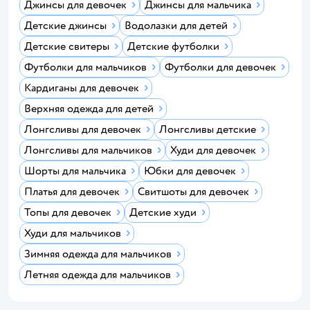
Джинсы для девочек
Джинсы для мальчика
Детские джинсы
Водолазки для детей
Детские свитеры
Детские футболки
Футболки для мальчиков
Футболки для девочек
Кардиганы для девочек
Верхняя одежда для детей
Лонгсливы для девочек
Лонгсливы детские
Лонгсливы для мальчиков
Худи для девочек
Шорты для мальчика
Юбки для девочек
Платья для девочек
Свитшоты для девочек
Топы для девочек
Детские худи
Худи для мальчиков
Зимняя одежда для мальчиков
Летняя одежда для мальчиков