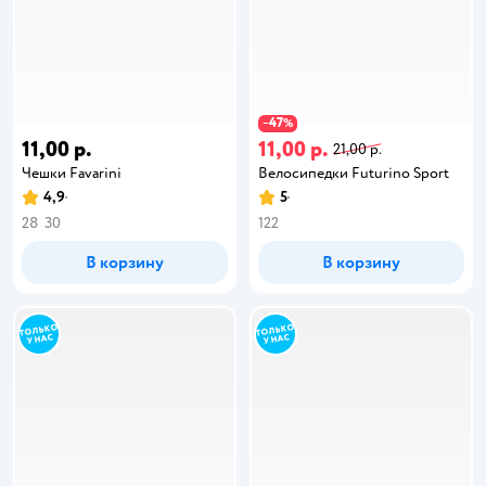
47
−
%
11,00 р.
11,00 р.
21,00 р.
Чешки Favarini
Велосипедки Futurino Sport
4,9
5
28
30
122
В корзину
В корзину