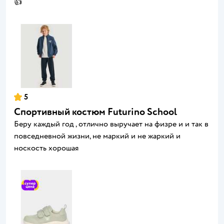
👍
5
Спортивный костюм Futurino School
Беру каждый год , отлично выручает на физре и и так в
повседневной жизни, не маркий и не жаркий и
носкость хорошая