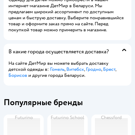
интернет-магазине ДетМир в Беларуси. Мы
предлагаем широкий ассортимент по доступным
ценам и быструю доставку. Выберите понравившийся
товар и оформите заказ прямо на сайте. Перед
покупкой товар можно примерить в магазине.
В какие города осуществляется доставка?
На сайте ДетМир вы можете выбрать доставку
детской одежды в:
Гомель
,
Витебск
,
Гродно
,
Брест
,
Борисов
и другие города Беларуси.
Популярные бренды
Futurino
Futurino School
Chessford