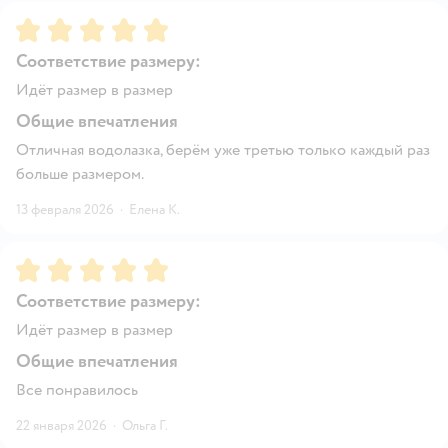
Рейтинг:
5
Соответствие размеру:
Идёт размер в размер
Общие впечатления
Отличная водолазка, берём уже третью только каждый раз
больше размером.
13 февраля 2026
·
Елена К.
Рейтинг:
5
Соответствие размеру:
Идёт размер в размер
Общие впечатления
Все понравилось
22 января 2026
·
Ольга Г.