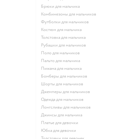
Брюки для мальчика
Комбинезоны для мальчиков
Футболки для мальчиков
Костюм для мальчика
Толстовка для мальчика
Рубашки для мальчиков
Поло для мальчиков
Пальто для мальчика
Пижама для мальчика
Бомберы для мальчиков
Шорты для мальчиков
Джемперы для мальчиков
Одежда для мальчиков
Лонгсливы для мальчиков
Джинсы для мальчика
Платье для девочки
Юбка для девочки
Толстовки для девочек