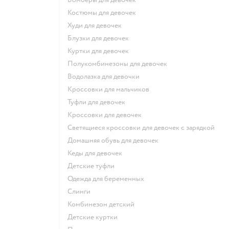
Костюмы для девочек
Худи для девочек
Блузки для девочек
Куртки для девочек
Полукомбинезоны для девочек
Водолазка для девочки
Кроссовки для мальчиков
Туфли для девочек
Кроссовки для девочек
Светящиеся кроссовки для девочек с зарядкой
Домашняя обувь для девочек
Кеды для девочек
Детские туфли
Одежда для беременных
Слинги
Комбинезон детский
Детские куртки