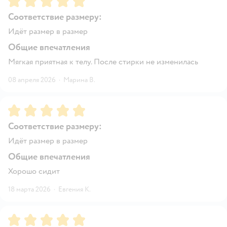
Соответствие размеру:
Идёт размер в размер
Общие впечатления
Мягкая приятная к телу. После стирки не изменилась
08 апреля 2026
·
Марина В.
Рейтинг:
5
Соответствие размеру:
Идёт размер в размер
Общие впечатления
Хорошо сидит
18 марта 2026
·
Евгения К.
Рейтинг:
5