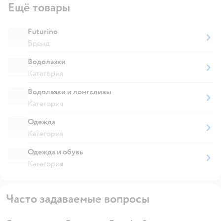
Ещё товары
Futurino
Бренд
Водолазки
Категория
Водолазки и лонгсливы
Категория
Одежда
Категория
Одежда и обувь
Категория
Часто задаваемые вопросы