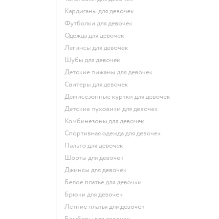
Кардиганы для девочек
Футболки для девочек
Одежда для девочек
Легинсы для девочек
Шубы для девочек
Детские пижамы для девочек
Свитеры для девочек
Демисезонные куртки для девочек
Детские пуховики для девочек
Комбинезоны для девочек
Спортивная одежда для девочек
Пальто для девочек
Шорты для девочек
Джинсы для девочек
Белое платье для девочки
Брюки для девочек
Летние платья для девочек
Бомберы для девочек