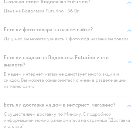
Сколько стоит Водолазка Futurino?
Цена на Водолазка Futurino - 36 Br.
Есть ли фото товара на нашем сайте?
Да, у нас вы можете увидеть 7 фото под названием товара.
Есть ли скидки на Водолазка Futurino и его
аналоги?
В нашем интернет-магазине действует много акций и
скидок. Вы можете ознакомиться с ними в разделе акций
из меню сайта.
Есть ли доставка на дом в интернет-магазине?
Осуществляем доставку по Минску. С подробной
информацией можно ознакомиться на странице "Доставка
и оплата"