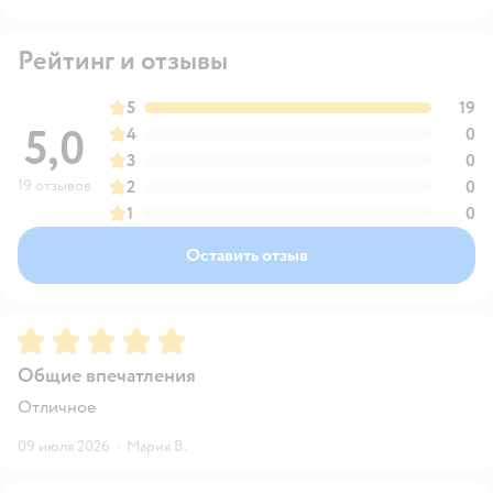
Рейтинг и отзывы
5
19
5,0
4
0
3
0
19 отзывов
2
0
1
0
Оставить отзыв
Рейтинг:
5
Общие впечатления
Отличное
09 июля 2026
·
Мария В.