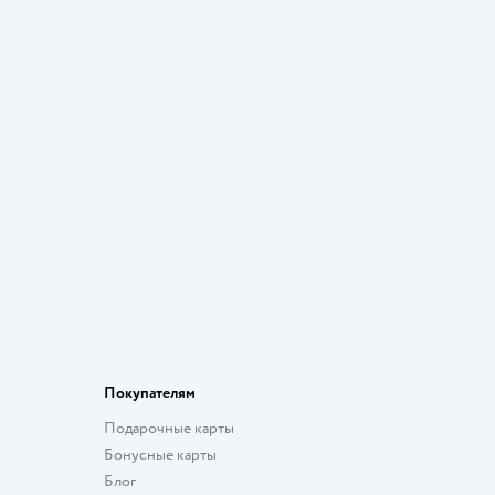
Покупателям
Подарочные карты
Бонусные карты
Блог