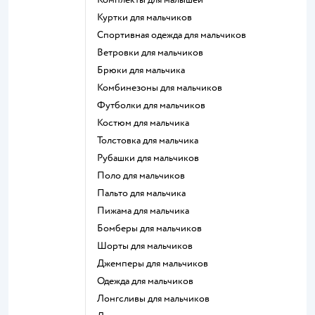
Куртки для мальчиков
Спортивная одежда для мальчиков
Ветровки для мальчиков
Брюки для мальчика
Комбинезоны для мальчиков
Футболки для мальчиков
Костюм для мальчика
Толстовка для мальчика
Рубашки для мальчиков
Поло для мальчиков
Пальто для мальчика
Пижама для мальчика
Бомберы для мальчиков
Шорты для мальчиков
Джемперы для мальчиков
Одежда для мальчиков
Лонгсливы для мальчиков