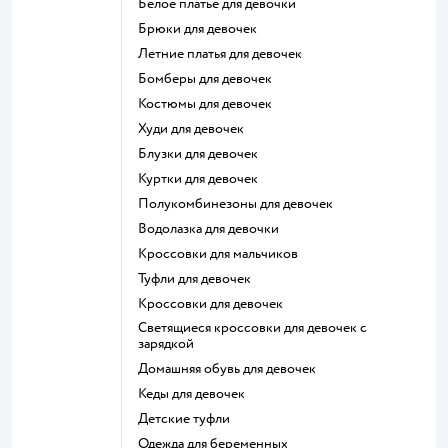
Белое платье для девочки
Брюки для девочек
Летние платья для девочек
Бомберы для девочек
Костюмы для девочек
Худи для девочек
Блузки для девочек
Куртки для девочек
Полукомбинезоны для девочек
Водолазка для девочки
Кроссовки для мальчиков
Туфли для девочек
Кроссовки для девочек
Светящиеся кроссовки для девочек с
зарядкой
Домашняя обувь для девочек
Кеды для девочек
Детские туфли
Одежда для беременных