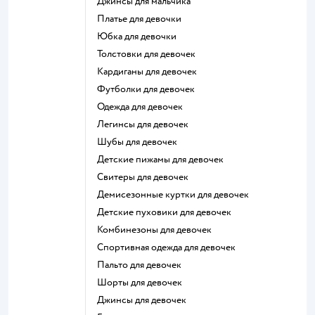
Джинсы для мальчика
Платье для девочки
Юбка для девочки
Толстовки для девочек
Кардиганы для девочек
Футболки для девочек
Одежда для девочек
Легинсы для девочек
Шубы для девочек
Детские пижамы для девочек
Свитеры для девочек
Демисезонные куртки для девочек
Детские пуховики для девочек
Комбинезоны для девочек
Спортивная одежда для девочек
Пальто для девочек
Шорты для девочек
Джинсы для девочек