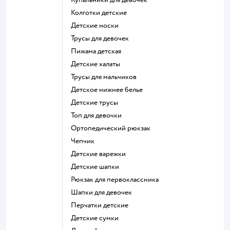
Колготки детские
Детские носки
Трусы для девочек
Пижама детская
Детские халаты
Трусы для мальчиков
Детское нижнее белье
Детские трусы
Топ для девочки
Ортопедический рюкзак
Чепчик
Детские варежки
Детские шапки
Рюкзак для первоклассника
Шапки для девочек
Перчатки детские
Детские сумки