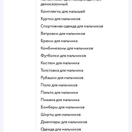
демисезонный
Комплекты для малышей
Куртки для мальчиков
Спортивная одежда для мальчиков
Ветровки для мальчиков
Брюки для мальчика
Комбинезоны для мальчиков
Футболки для мальчиков
Костюм для мальчика
Толстовка для мальчика
Рубашки для мальчиков
Поло для мальчиков
Пальто для мальчика
Пижама для мальчика
Бомберы для мальчиков
Шорты для мальчиков
Джемперы для мальчиков
Одежда для мальчиков