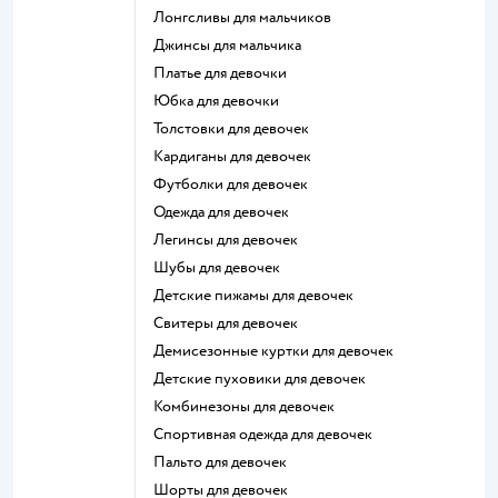
Лонгсливы для мальчиков
Джинсы для мальчика
Платье для девочки
Юбка для девочки
Толстовки для девочек
Кардиганы для девочек
Футболки для девочек
Одежда для девочек
Легинсы для девочек
Шубы для девочек
Детские пижамы для девочек
Свитеры для девочек
Демисезонные куртки для девочек
Детские пуховики для девочек
Комбинезоны для девочек
Спортивная одежда для девочек
Пальто для девочек
Шорты для девочек