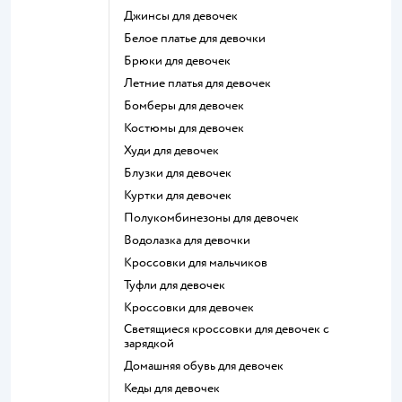
Джинсы для девочек
Белое платье для девочки
Брюки для девочек
Летние платья для девочек
Бомберы для девочек
Костюмы для девочек
Худи для девочек
Блузки для девочек
Куртки для девочек
Полукомбинезоны для девочек
Водолазка для девочки
Кроссовки для мальчиков
Туфли для девочек
Кроссовки для девочек
Светящиеся кроссовки для девочек с
зарядкой
Домашняя обувь для девочек
Кеды для девочек