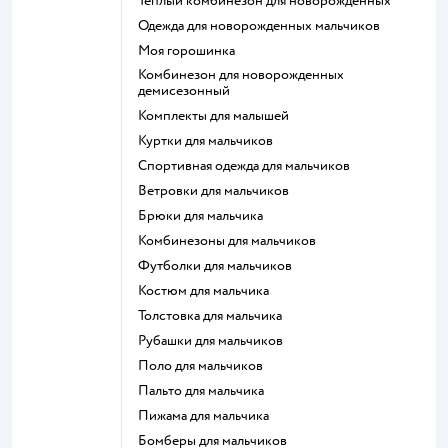
Теплый комбинезон для новорожденных
Одежда для новорожденных мальчиков
Моя горошинка
Комбинезон для новорожденных
демисезонный
Комплекты для малышей
Куртки для мальчиков
Спортивная одежда для мальчиков
Ветровки для мальчиков
Брюки для мальчика
Комбинезоны для мальчиков
Футболки для мальчиков
Костюм для мальчика
Толстовка для мальчика
Рубашки для мальчиков
Поло для мальчиков
Пальто для мальчика
Пижама для мальчика
Бомберы для мальчиков