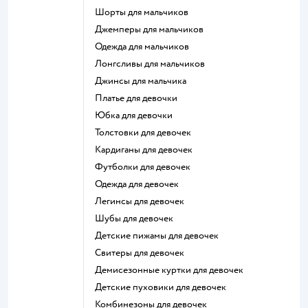
Шорты для мальчиков
Джемперы для мальчиков
Одежда для мальчиков
Лонгсливы для мальчиков
Джинсы для мальчика
Платье для девочки
Юбка для девочки
Толстовки для девочек
Кардиганы для девочек
Футболки для девочек
Одежда для девочек
Легинсы для девочек
Шубы для девочек
Детские пижамы для девочек
Свитеры для девочек
Демисезонные куртки для девочек
Детские пуховики для девочек
Комбинезоны для девочек