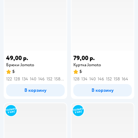
49,00 р.
79,00 р.
Брюки Jomoto
Куртка Jomoto
5
5
122
128
134
140
146
152
158
164
128
134
140
146
152
158
164
В корзину
В корзину