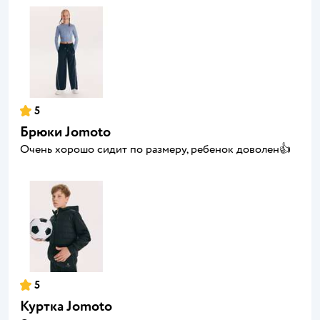
5
Брюки Jomoto
Очень хорошо сидит по размеру, ребенок доволен👍
5
Куртка Jomoto