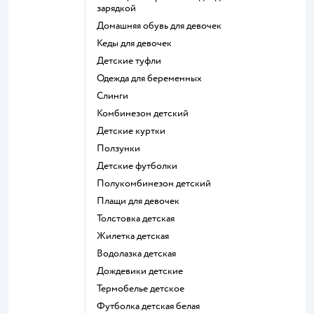
зарядкой
Домашняя обувь для девочек
Кеды для девочек
Детские туфли
Одежда для беременных
Слинги
Комбинезон детский
Детские куртки
Ползунки
Детские футболки
Полукомбинезон детский
Плащи для девочек
Толстовка детская
Жилетка детская
Водолазка детская
Дождевики детские
Термобелье детское
Футболка детская белая