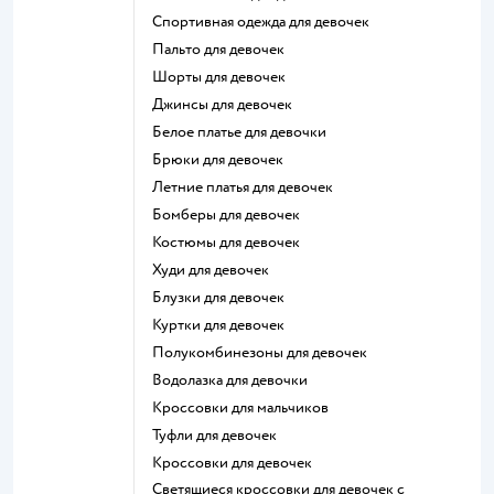
Спортивная одежда для девочек
Пальто для девочек
Шорты для девочек
Джинсы для девочек
Белое платье для девочки
Брюки для девочек
Летние платья для девочек
Бомберы для девочек
Костюмы для девочек
Худи для девочек
Блузки для девочек
Куртки для девочек
Полукомбинезоны для девочек
Водолазка для девочки
Кроссовки для мальчиков
Туфли для девочек
Кроссовки для девочек
Светящиеся кроссовки для девочек с