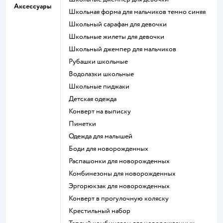
Аксессуары
Школьная форма для мальчиков темно синяя
Школьный сарафан для девочки
Школьные жилеты для девочки
Школьный джемпер для мальчиков
Рубашки школьные
Водолазки школьные
Школьные пиджаки
Детская одежда
Конверт на выписку
Пинетки
Одежда для малышей
Боди для новорожденных
Распашонки для новорожденных
Комбинезоны для новорожденных
Эргорюкзак для новорожденных
Конверт в прогулочную коляску
Крестильный набор