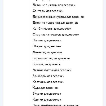
Детские пижамы для девочек
Свитеры для девочек
Демисезонные куртки для девочек
Детские пуховики для девочек
Комбинезоны для девочек
Спортивная одежда для девочек
Пальто для девочек
Шорты для девочек
Джинсы для девочек
Белое платье для девочки
Брюки для девочек
Летние платья для девочек
Бомберы для девочек
Костюмы для девочек
Худи для девочек
Блузки для девочек
Куртки для девочек
Полукомбинезоны для девочек