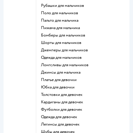
Рубашки для мальчиков
Поло для мальчиков
Пальто для мальчика
Пижама для мальчика
Бомберы для мальчиков
Шорты для мальчиков
Джемперы для мальчиков
Одежда для мальчиков
Лонгсливы для мальчиков
Джинсы для мальчика
Платье для девочки
Юбка для девочки
Толстовки для девочек
Кардиганы для девочек
Футболки для девочек
Одежда для девочек
Легинсы для девочек
Шубы для девочек