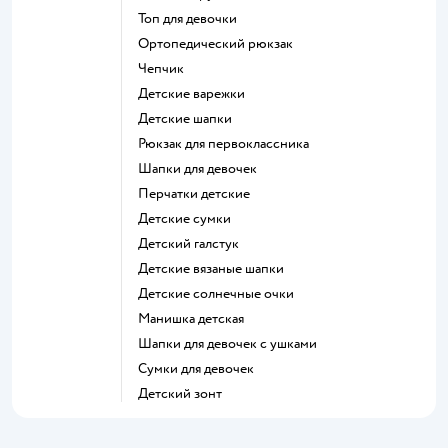
Топ для девочки
Ортопедический рюкзак
Чепчик
Детские варежки
Детские шапки
Рюкзак для первоклассника
Шапки для девочек
Перчатки детские
Детские сумки
Детский галстук
Детские вязаные шапки
Детские солнечные очки
Манишка детская
Шапки для девочек с ушками
Сумки для девочек
Детский зонт