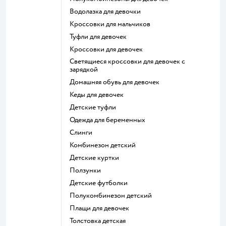
Водолазка для девочки
Кроссовки для мальчиков
Туфли для девочек
Кроссовки для девочек
Светящиеся кроссовки для девочек с
зарядкой
Домашняя обувь для девочек
Кеды для девочек
Детские туфли
Одежда для беременных
Слинги
Комбинезон детский
Детские куртки
Ползунки
Детские футболки
Полукомбинезон детский
Плащи для девочек
Толстовка детская