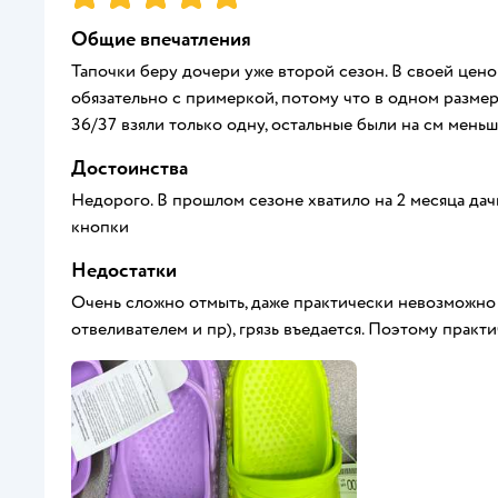
Общие впечатления
Тапочки беру дочери уже второй сезон. В своей цен
обязательно с примеркой, потому что в одном размере
36/37 взяли только одну, остальные были на см меньш
Достоинства
Недорого. В прошлом сезоне хватило на 2 месяца дач
кнопки
Недостатки
Очень сложно отмыть, даже практически невозможно
отвеливателем и пр), грязь въедается. Поэтому практи