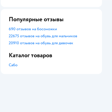
оценка
Популярные отзывы
690 отзывов на босоножки
22675 отзывов на обувь для мальчиков
20910 отзывов на обувь для девочек
Каталог товаров
Сабо