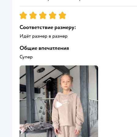
Рейтинг:
5
Соответствие размеру:
Идёт размер в размер
Общие впечатления
Супер