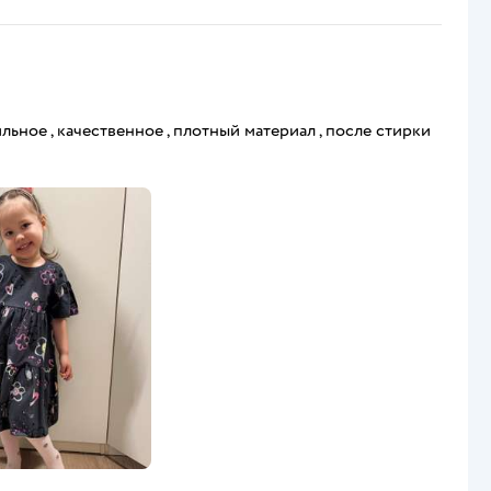
ильное , качественное , плотный материал , после стирки