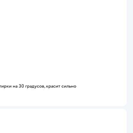
тирки на 30 градусов, красит сильно