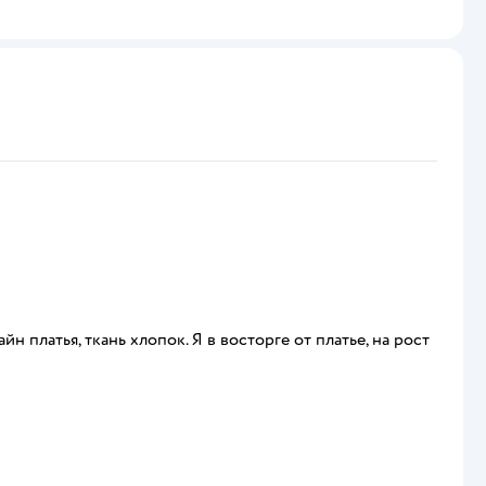
н платья, ткань хлопок. Я в восторге от платье, на рост