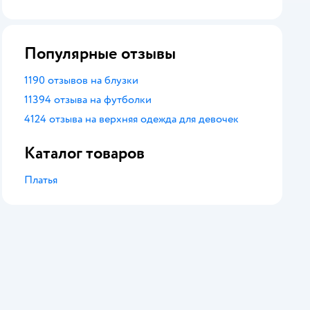
оценка
Популярные отзывы
1190 отзывов на блузки
11394 отзыва на футболки
4124 отзыва на верхняя одежда для девочек
Каталог товаров
Платья