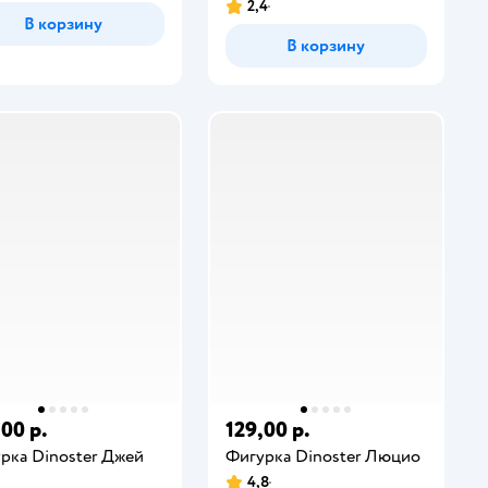
2,4
В корзину
В корзину
,00 р.
129,00 р.
рка Dinoster Джей
Фигурка Dinoster Люцио
4,8