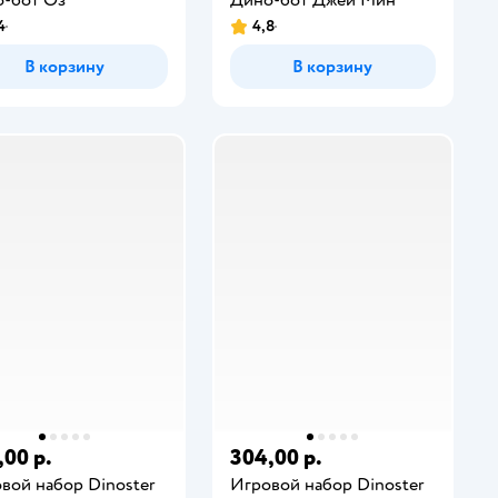
4
4,8
В корзину
В корзину
,00 р.
304,00 р.
вой набор Dinoster
Игровой набор Dinoster