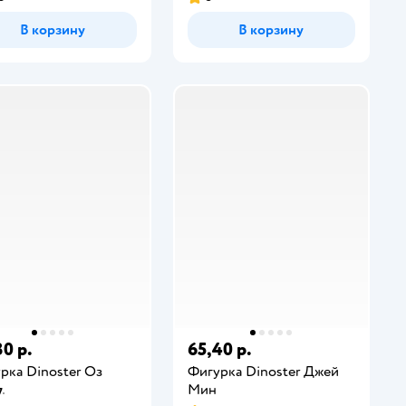
В корзину
В корзину
30 р.
65,40 р.
рка Dinoster Оз
Фигурка Dinoster Джей
Мин
7