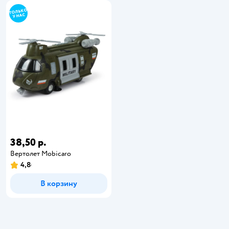
38,50 р.
Вертолет Mobicaro
4,8
В корзину