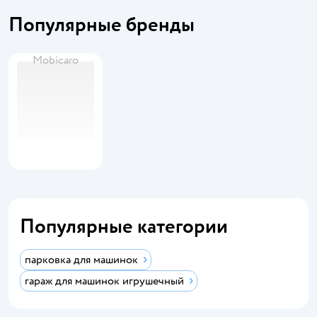
Популярные бренды
Mobicaro
Популярные категории
парковка для машинок
гараж для машинок игрушечный