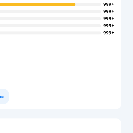
999+
999+
999+
999+
999+
ры