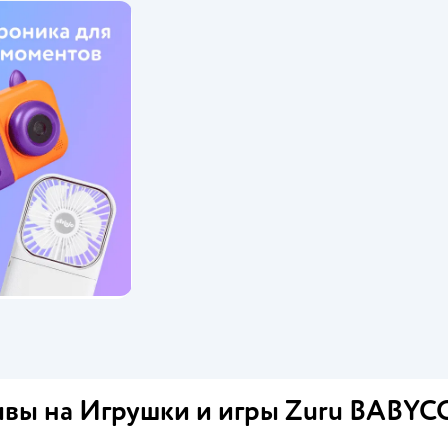
вы на Игрушки и игры Zuru BABY