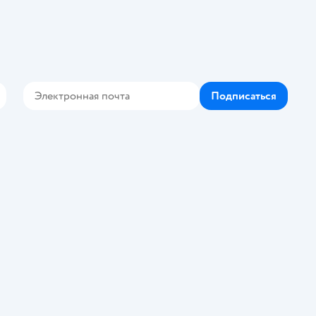
Подписаться
Контакте