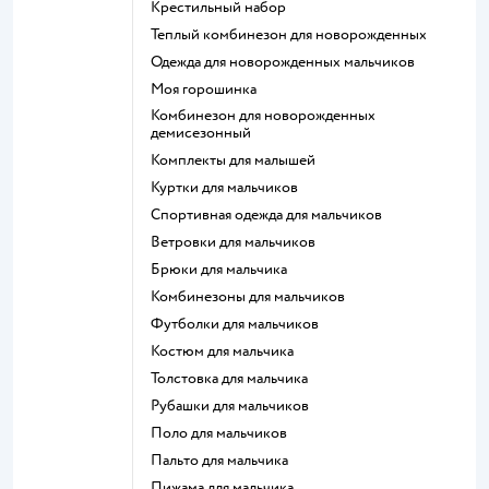
Крестильный набор
Теплый комбинезон для новорожденных
Одежда для новорожденных мальчиков
Моя горошинка
Комбинезон для новорожденных
демисезонный
Комплекты для малышей
Куртки для мальчиков
Спортивная одежда для мальчиков
Ветровки для мальчиков
Брюки для мальчика
Комбинезоны для мальчиков
Футболки для мальчиков
Костюм для мальчика
Толстовка для мальчика
Рубашки для мальчиков
Поло для мальчиков
Пальто для мальчика
Пижама для мальчика