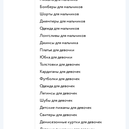
Бомберы для мальчиков
Шорты для мальчиков
Джемперы для мальчиков
Одежда для мальчиков
Лонгсливы для мальчиков
Джинсы для мальчика
Платье для девочки
Юбка для девочки
Толстовки для девочек
Кардиганы для девочек
Футболки для девочек
Одежда для девочек
Легинсы для девочек
Шубы для девочек
Детские пижамы для девочек
Свитеры для девочек
Демисезонные куртки для девочек