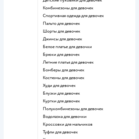
Детские пуховики для девочек
Комбинезоны для девочек
Спортивная одежда для девочек
Пальто для девочек
Шорты для девочек
Джинсы для девочек
Белое платье для девочки
Брюки для девочек
Летние платья для девочек
Бомберы для девочек
Костюмы для девочек
Худи для девочек
Блузки для девочек
Куртки для девочек
Полукомбинезоны для девочек
Водолазка для девочки
Кроссовки для мальчиков
Туфли для девочек