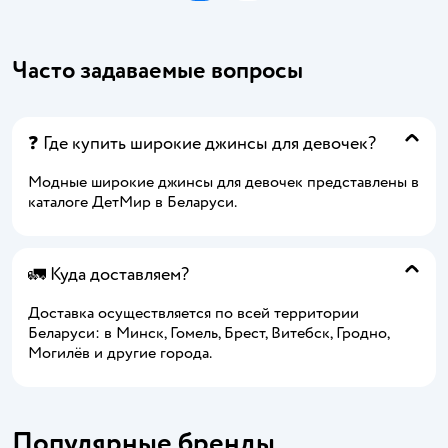
Часто задаваемые вопросы
❓ Где купить широкие джинсы для девочек?
Модные широкие джинсы для девочек представлены в
каталоге ДетМир в Беларуси.
🚛 Куда доставляем?
Доставка осуществляется по всей территории
Беларуси: в Минск, Гомель, Брест, Витебск, Гродно,
Могилёв и другие города.
Популярные бренды