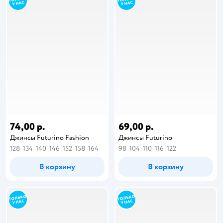
74,00 р.
69,00 р.
Джинсы Futurino Fashion
Джинсы Futurino
128
134
140
146
152
158
164
98
104
110
116
122
В корзину
В корзину