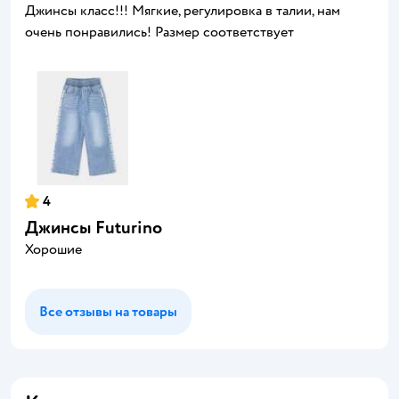
Джинсы класс!!! Мягкие, регулировка в талии, нам
очень понравились! Размер соответствует
4
Джинсы Futurino
Хорошие
Все отзывы на товары