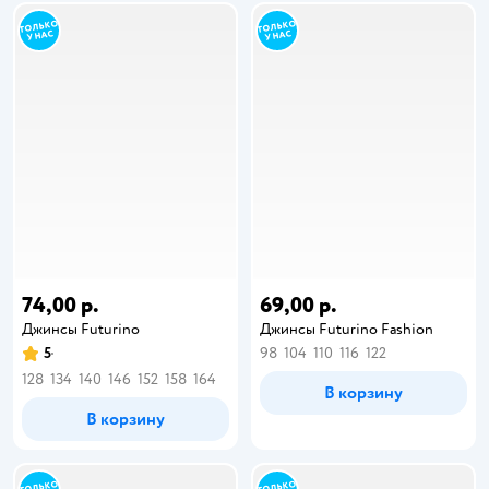
74,00 р.
69,00 р.
Джинсы Futurino
Джинсы Futurino Fashion
5
98
104
110
116
122
128
134
140
146
152
158
164
В корзину
В корзину