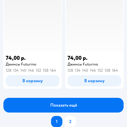
74,00 р.
74,00 р.
Джинсы Futurino
Джинсы Futurino
128
134
140
146
152
158
164
128
134
140
146
152
158
164
В корзину
В корзину
Показать ещё
1
2