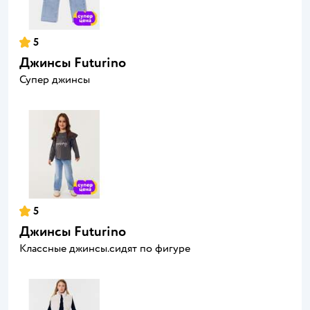
5
Джинсы Futurino
Супер джинсы
5
Джинсы Futurino
Классные джинсы.сидят по фигуре