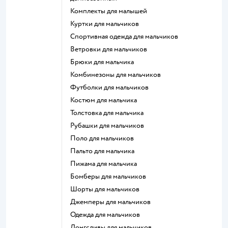
Комплекты для малышей
Куртки для мальчиков
Спортивная одежда для мальчиков
Ветровки для мальчиков
Брюки для мальчика
Комбинезоны для мальчиков
Футболки для мальчиков
Костюм для мальчика
Толстовка для мальчика
Рубашки для мальчиков
Поло для мальчиков
Пальто для мальчика
Пижама для мальчика
Бомберы для мальчиков
Шорты для мальчиков
Джемперы для мальчиков
Одежда для мальчиков
Лонгсливы для мальчиков