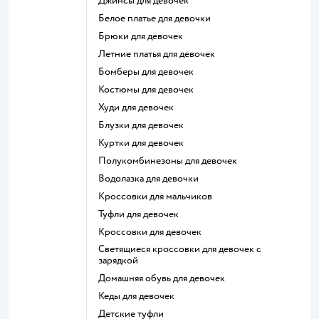
Джинсы для девочек
Белое платье для девочки
Брюки для девочек
Летние платья для девочек
Бомберы для девочек
Костюмы для девочек
Худи для девочек
Блузки для девочек
Куртки для девочек
Полукомбинезоны для девочек
Водолазка для девочки
Кроссовки для мальчиков
Туфли для девочек
Кроссовки для девочек
Светящиеся кроссовки для девочек с
зарядкой
Домашняя обувь для девочек
Кеды для девочек
Детские туфли