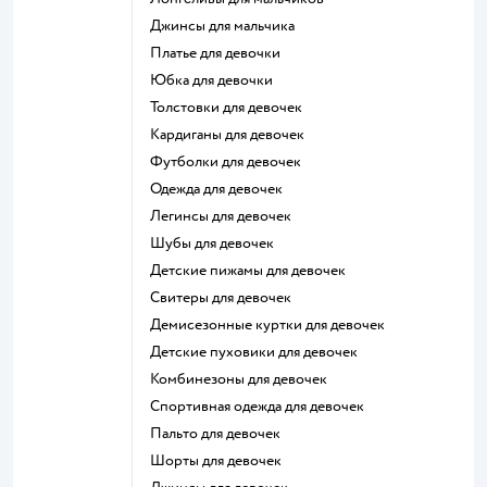
Джинсы для мальчика
Платье для девочки
Юбка для девочки
Толстовки для девочек
Кардиганы для девочек
Футболки для девочек
Одежда для девочек
Легинсы для девочек
Шубы для девочек
Детские пижамы для девочек
Свитеры для девочек
Демисезонные куртки для девочек
Детские пуховики для девочек
Комбинезоны для девочек
Спортивная одежда для девочек
Пальто для девочек
Шорты для девочек