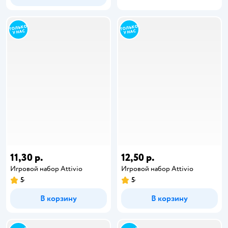
11,30 р.
12,50 р.
Игровой набор Attivio
Игровой набор Attivio
5
5
В корзину
В корзину