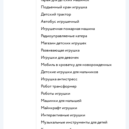
Подъемный кран игрушка
Детский трактор
Автобус игрушечный
Игрушечная пожарная машина
Радиоуправляемые катера
Магазин детских игрушек
Развивающая игрушка
Игрушки для девочек
Мобиль в кроватку для новорожденных
Детские игрушки для мальчиков
Игрушка антистресс
Робот трансформер
Роботы игрушки
Машинки для малышей
Майнкрафт игрушки
Интерактивные игрушки
Музыкальные инструменты для детей