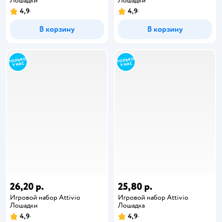
Лошадки
Лошадки
4,9
4,9
В корзину
В корзину
26,20 р.
25,80 р.
Игровой набор Attivio
Игровой набор Attivio
Лошадки
Лошадка
4,9
4,9