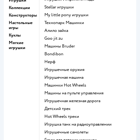
Игрушки
Stellar игрушки
Коллекции
my little pony игрушки
Конструкторы
Настольные
Технопарк Машинки
игры
Алило зайка
Куклы
Goo jit zu
Мягкие
Машины Bruder
игрушки
Bondibon
Нерф
Игрушечные оружия
Игрушечная машина
Машинки Hot Wheels
Машины на пульте управления
Игрушечная железная дорога
Детский трек
Hot Wheels треки
Игрушка танк на радиоуправлении
Игрушечные самолеты
Гараж для детских машинок