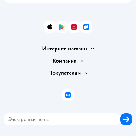
App Store
Google Play
AppGallery
RuStore
Интернет-магазин
Доставка и оплата
Компания
Обмен и возврат товара
Вакансии
Покупателям
Правила продажи
Подарочные карты
Политика конфиденциальности
Бонусные карты
Политика использования файлов cookie
ВКонтакте
Блог
Обратная связь
Магазины сети
Карта сайта