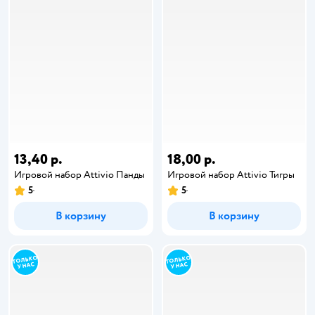
13,40 р.
18,00 р.
Игровой набор Attivio Панды
Игровой набор Attivio Тигры
5
5
В корзину
В корзину