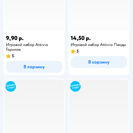
9,90 р.
14,50 р.
Игровой набор Attivio
Игровой набор Attivio Панды
Горилла
5
5
В корзину
В корзину