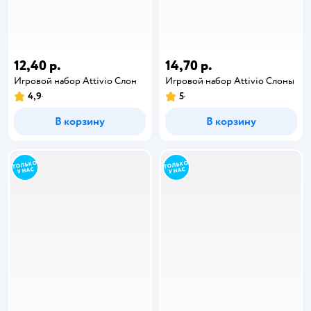
12,40 р.
14,70 р.
Игровой набор Attivio Слон
Игровой набор Attivio Слоны
4,9
5
В корзину
В корзину