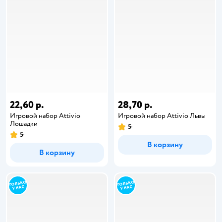
22,60 р.
28,70 р.
Игровой набор Attivio
Игровой набор Attivio Львы
Лошадки
5
5
В корзину
В корзину