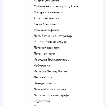
Коврик для детей
Мобиль на кроватку Tiny Love
Фигурки животных
Tiny Love коврик
Кукла Хаги ваги
Уточка лалафанфан
Лего Бэтмен конструктор
Ми-Ми-Мишки игрушки
Лего человек паук
Лего мстители
Игрушки Трансформеры
Чебурашка
Игрушка Хеллоу Китти
Лего наборы
Ниндзяго лего
Детский конструктор
Лего наборы майнкрафт
Lego город