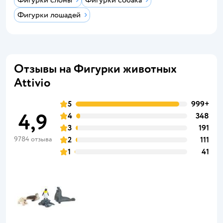
Фигурки слоны
Фигурки собака
Фигурки лошадей
Отзывы на Фигурки животных
Attivio
5
999+
4,9
4
348
3
191
9784 отзыва
2
111
1
41