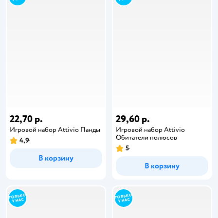
22,70 р.
29,60 р.
Игровой набор Attivio Панды
Игровой набор Attivio
Обитатели полюсов
4,9
5
В корзину
В корзину