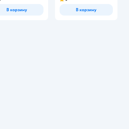
В корзину
В корзину