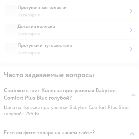
Прогулочные коляски
Категория
Детские коляски
Категория
Прогулки и путешествия
Категория
Часто задаваемые вопросы
Сколько стоит Коляска прогулочная Babyton
Comfort Plus Blue голубой?
Цена на Коляска прогулочная Babyton Comfort Plus Blue
голубой - 299 Br.
Есть ли фото товара на нашем сайте?