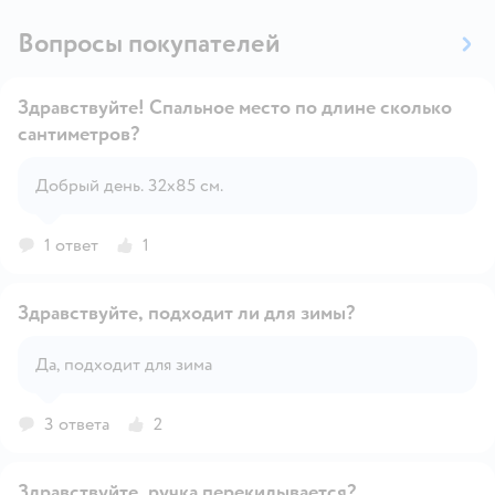
Вопросы покупателей
Здравствуйте! Спальное место по длине сколько
сантиметров?
Открыть вопрос
Добрый день. 32х85 см.
1 ответ
1
Здравствуйте, подходит ли для зимы?
Да, подходит для зима
Открыть вопрос
3 ответа
2
Здравствуйте, ручка перекидывается?