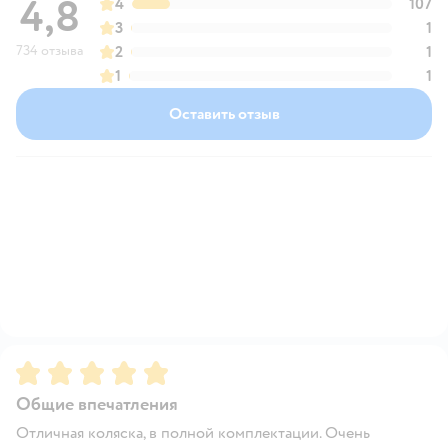
4,8
4
107
3
1
734 отзыва
2
1
1
1
Оставить отзыв
Рейтинг:
5
Общие впечатления
Отличная коляска, в полной комплектации. Очень