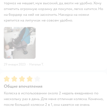
тормоз не мешает, муж высокий, да, везти не удобно. Хочу
отметить огромную корзину дя покупок, легко катится. Но
на бордюр на ней не заскочить. Накидка на ножки
крепится на липучках не совсем удобно.
29 января 2023
·
Наталья Т.
Рейтинг:
4
Общие впечатления
Коляска в использовании около 2 недель ежедневно по
нескольку раз в день. Для меня отличная коляска. Конечно,
после большой коляски 2 в 1, она кажется не очень