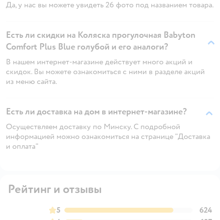
Да, у нас вы можете увидеть 26 фото под названием товара.
Есть ли скидки на Коляска прогулочная Babyton
Comfort Plus Blue голубой и его аналоги?
В нашем интернет-магазине действует много акций и
скидок. Вы можете ознакомиться с ними в разделе акций
из меню сайта.
Есть ли доставка на дом в интернет-магазине?
Осуществляем доставку по Минску. С подробной
информацией можно ознакомиться на странице "Доставка
и оплата"
Рейтинг и отзывы
5
624