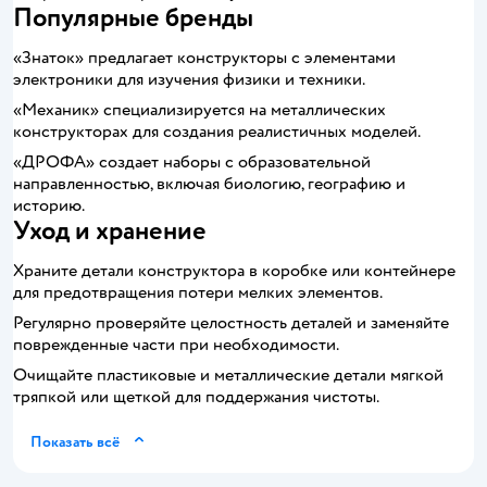
Популярные бренды
«Знаток» предлагает конструкторы с элементами
электроники для изучения физики и техники.
«Механик» специализируется на металлических
конструкторах для создания реалистичных моделей.
«ДРОФА» создает наборы с образовательной
направленностью, включая биологию, географию и
историю.
Уход и хранение
Храните детали конструктора в коробке или контейнере
для предотвращения потери мелких элементов.
Регулярно проверяйте целостность деталей и заменяйте
поврежденные части при необходимости.
Очищайте пластиковые и металлические детали мягкой
тряпкой или щеткой для поддержания чистоты.
Показать всё