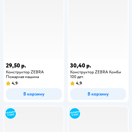
29,50 р.
30,40 р.
Конструктор ZEBRA
Конструктор ZEBRA Комби
Пожарная машина
100 дет.
4,9
4,9
В корзину
В корзину