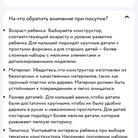
На что обратить внимание при покупке?
Возраст ребенка: Выбирайте конструктор,
соответствующий возрасту и уровню развития
ребенка. Для малышей подходят крупные детали с
простыми формами, а для старших детей — более
сложные наборы с мелкими элементами и
детализированными моделями.
Материал: Убедитесь, что конструктор изготовлен из
безопасных и качественных материалов, таких как
прочный пластик или дерево. Материал должен быть
устойчивым к повреждениям и легко очищаться.
Размер деталей: Для малышей важно, чтобы детали
были достаточно крупными, чтобы их было удобно
держать в руках и невозможно проглотить. Для детей
постарше подойдут более мелкие детали, которые
развивают мелкую моторику.
Тематика: Учитывайте интересы ребенка при выборе
тематики конструктора. Например, популярны наборы