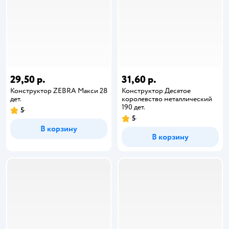
29,50 р.
31,60 р.
Конструктор ZEBRA Макси 28
Конструктор Десятое
дет.
королевство металлический
190 дет.
5
5
В корзину
В корзину