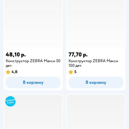
48,10 р.
77,70 р.
Конструктор ZEBRA Макси 50
Конструктор ZEBRA Макси
дет.
100 дет.
4,8
5
В корзину
В корзину