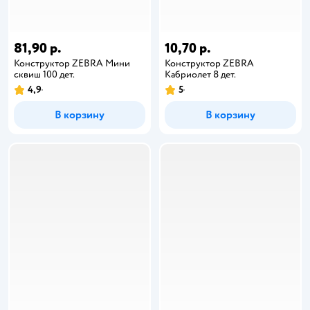
81,90 р.
10,70 р.
Конструктор ZEBRA Мини
Конструктор ZEBRA
сквиш 100 дет.
Кабриолет 8 дет.
4,9
5
В корзину
В корзину