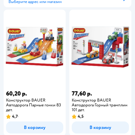
Выберите адрес или магазин
Способ получения
60,20 р.
77,60 р.
Конструктор BAUER
Конструктор BAUER
Автодорога Парные гонки 83
Автодорога Горный трамплин
дет.
101 дет.
4,7
4,5
В корзину
В корзину