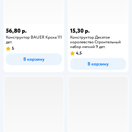
56,80 р.
15,30 р.
Конструктор BAUER Кроха 111
Конструктор Десятое
дет.
королевство Строительный
набор мягкий 9 дет.
5
4,5
В корзину
В корзину