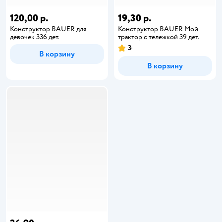
120,00 р.
19,30 р.
Конструктор BAUER для
Конструктор BAUER Мой
девочек 336 дет.
трактор с тележкой 39 дет.
3
В корзину
В корзину