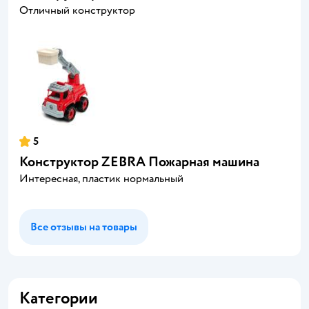
Отличный конструктор
5
Конструктор ZEBRA Пожарная машина
Интересная, пластик нормальный
Все отзывы на товары
Категории