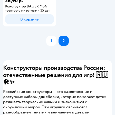
26,90 р.
Конструктор BAUER Мой
трактор с животными 35 дет.
В корзину
1
2
Конструкторы производства России:
отечественные решения для игр! 🇷🇺
🛠️✨
Российские конструкторы — это качественные и
доступные наборы для сборки, которые помогают детям
развивать творческие навыки и знакомиться с
окружающим миром. Эти игрушки отличаются
разнообразием тематик и вниманием к деталям.