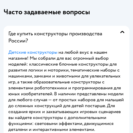
Часто задаваемые вопросы
Где купить конструкторы производства
России?
Детские конструкторы
на любой вкус в нашем
магазине! Мы собрали для вас огромный выбор
моделей: классические блочные конструкторы для
развития логики и моторики, тематические наборы с
машинками, замками и животными для увлекательных
игр, а также образовательные конструкторы с
элементами робототехники и программирования для
юных изобретателей. В наличии представлены модели
для любого случая — от простых наборов для малышей
до сложных конструкций для детей постарше. Для
создания ярких и захватывающих игровых сценариев
вы найдете конструкторы с дополнительными
функциями: световыми эффектами, движущимися
деталями и интерактивными элементами.