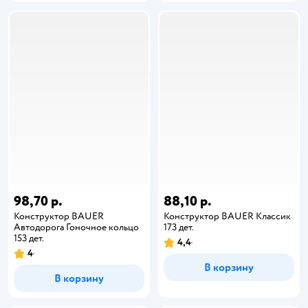
98,70 р.
88,10 р.
Конструктор BAUER
Конструктор BAUER Классик
Автодорога Гоночное кольцо
173 дет.
153 дет.
4,4
4
В корзину
В корзину