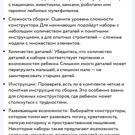
с машинами, животными, замками, роботами или
героями любимых мультфильмов.
Сложность сборки: Оцените уровень сложности
конструктора. Для начинающих подойдут наборы с
небольшим количеством деталей и понятными
инструкциями, а для опытных строителей — сложные
модели с множеством элементов.
Количество деталей: Убедитесь, что количество
деталей в наборе соответствует терпению и
возможностям ребенка. Слишком много деталей может
перегрузить малышей, а слишком мало — не
заинтересовать старших детей.
Инструкции: Проверьте, есть ли в комплекте четкая и
понятная инструкция по сборке. Это особенно важно
для сложных конструкторов, где ребенок может
столкнуться с трудностями.
Развивающие возможности: Выбирайте конструкторы,
которые помогают развивать логику, креативность,
мелкую моторику и пространственное мышление.
Некоторые наборы также предлагают возможность
создания нескольких различных моделей из одного