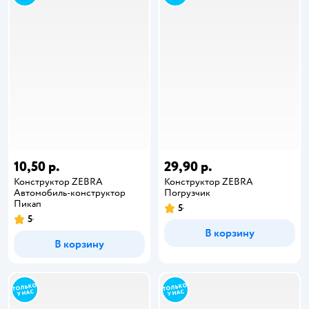
10,50 р.
29,90 р.
Конструктор ZEBRA
Конструктор ZEBRA
Автомобиль-конструктор
Погрузчик
Пикап
5
5
В корзину
В корзину