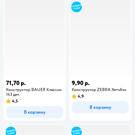
71,70 р.
9,90 р.
Конструктор BAUER Классик
Конструктор ZEBRA Хетчбэк
143 дет.
4,9
4,5
В корзину
В корзину