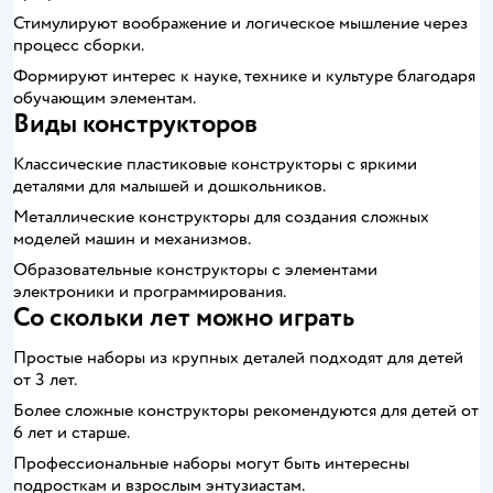
Стимулируют воображение и логическое мышление через
процесс сборки.
Формируют интерес к науке, технике и культуре благодаря
обучающим элементам.
Виды конструкторов
Классические пластиковые конструкторы с яркими
деталями для малышей и дошкольников.
Металлические конструкторы для создания сложных
моделей машин и механизмов.
Образовательные конструкторы с элементами
электроники и программирования.
Со скольки лет можно играть
Простые наборы из крупных деталей подходят для детей
от 3 лет.
Более сложные конструкторы рекомендуются для детей от
6 лет и старше.
Профессиональные наборы могут быть интересны
подросткам и взрослым энтузиастам.