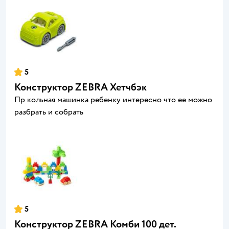
5
Конструктор ZEBRA Хетчбэк
Пр кольная машинка ребенку интересно что ее можно
разбрать и собрать
5
Конструктор ZEBRA Комби 100 дет.