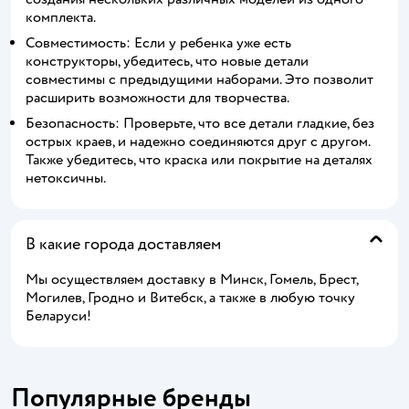
комплекта.
Совместимость: Если у ребенка уже есть
конструкторы, убедитесь, что новые детали
совместимы с предыдущими наборами. Это позволит
расширить возможности для творчества.
Безопасность: Проверьте, что все детали гладкие, без
острых краев, и надежно соединяются друг с другом.
Также убедитесь, что краска или покрытие на деталях
нетоксичны.
В какие города доставляем
Мы осуществляем доставку в Минск, Гомель, Брест,
Могилев, Гродно и Витебск, а также в любую точку
Беларуси!
Популярные бренды