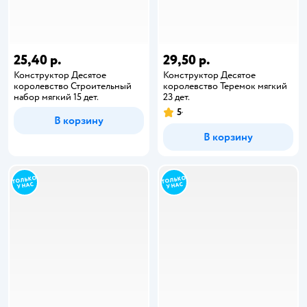
25,40 р.
29,50 р.
Конструктор Десятое
Конструктор Десятое
королевство Строительный
королевство Теремок мягкий
набор мягкий 15 дет.
23 дет.
5
В корзину
В корзину