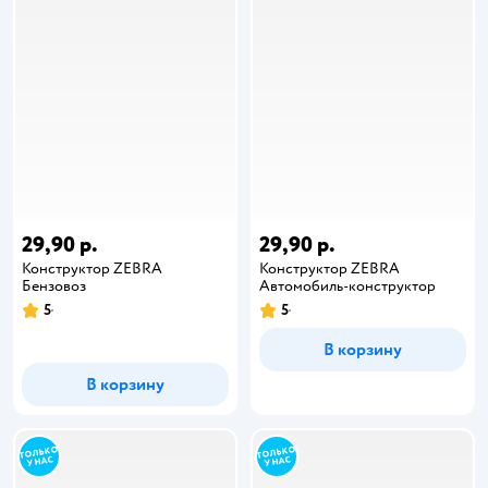
29,90 р.
29,90 р.
Конструктор ZEBRA
Конструктор ZEBRA
Бензовоз
Автомобиль-конструктор
5
5
В корзину
В корзину