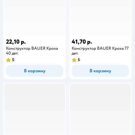
22,10 р.
41,70 р.
Конструктор BAUER Кроха
Конструктор BAUER Кроха 77
40 дет.
дет.
5
5
В корзину
В корзину