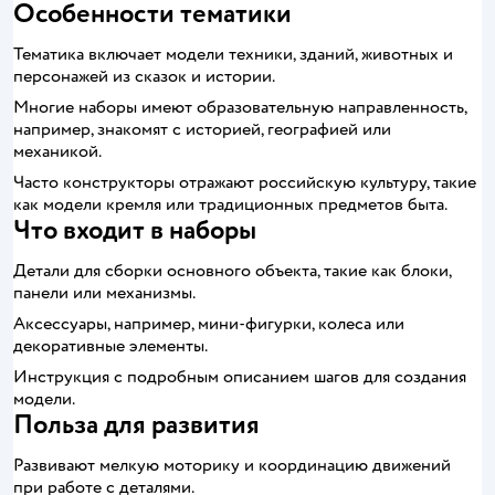
Особенности тематики
Тематика включает модели техники, зданий, животных и
персонажей из сказок и истории.
Многие наборы имеют образовательную направленность,
например, знакомят с историей, географией или
механикой.
Часто конструкторы отражают российскую культуру, такие
как модели кремля или традиционных предметов быта.
Что входит в наборы
Детали для сборки основного объекта, такие как блоки,
панели или механизмы.
Аксессуары, например, мини-фигурки, колеса или
декоративные элементы.
Инструкция с подробным описанием шагов для создания
модели.
Польза для развития
Развивают мелкую моторику и координацию движений
при работе с деталями.