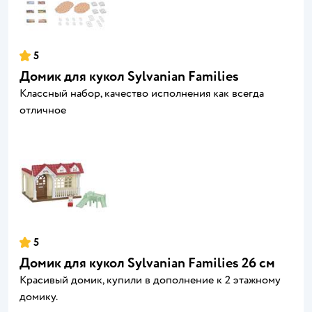
5
Домик для кукол Sylvanian Families
Классный набор, качество исполнения как всегда
отличное
5
Домик для кукол Sylvanian Families 26 см
Красивый домик, купили в дополнение к 2 этажному
домику.