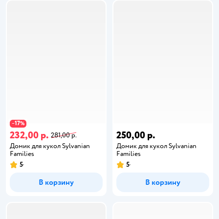
17
−
%
232,00 р.
250,00 р.
281,00 р.
Домик для кукол Sylvanian
Домик для кукол Sylvanian
Families
Families
5
5
В корзину
В корзину