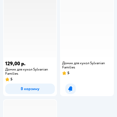
129,00 р.
Домик для кукол Sylvanian
Families
Домик для кукол Sylvanian
5
Families
5
В корзину
Уведомить о появлении