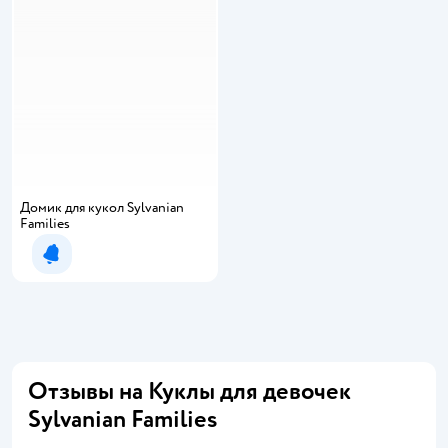
Домик для кукол Sylvanian
Families
Уведомить о появлении
Отзывы на Куклы для девочек
Sylvanian Families