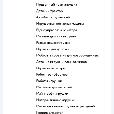
Подъемный кран игрушка
Детский трактор
Автобус игрушечный
Игрушечная пожарная машина
Радиоуправляемые катера
Магазин детских игрушек
Развивающая игрушка
Игрушки для девочек
Мобиль в кроватку для новорожденных
Детские игрушки для мальчиков
Игрушка антистресс
Робот трансформер
Роботы игрушки
Машинки для малышей
Майнкрафт игрушки
Интерактивные игрушки
Музыкальные инструменты для детей
Коврик для детей