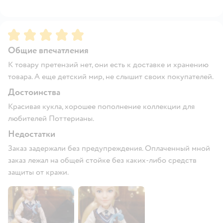
Рейтинг:
5
Общие впечатления
К товару претензий нет, они есть к доставке и хранению
товара. А еще детский мир, не слышит своих покупателей.
Достоинства
Красивая кукла, хорошее пополнение коллекции для
любителей Поттерианы.
Недостатки
Заказ задержали без предупреждения. Оплаченный мной
заказ лежал на общей стойке без каких-либо средств
защиты от кражи.