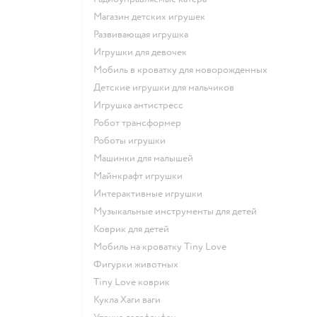
Магазин детских игрушек
Развивающая игрушка
Игрушки для девочек
Мобиль в кроватку для новорожденных
Детские игрушки для мальчиков
Игрушка антистресс
Робот трансформер
Роботы игрушки
Машинки для малышей
Майнкрафт игрушки
Интерактивные игрушки
Музыкальные инструменты для детей
Коврик для детей
Мобиль на кроватку Tiny Love
Фигурки животных
Tiny Love коврик
Кукла Хаги ваги