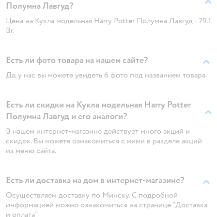
Полумна Лавгуд?
Цена на Кукла модельная Harry Potter Полумна Лавгуд - 79.1
Br.
Есть ли фото товара на нашем сайте?
Да, у нас вы можете увидеть 6 фото под названием товара.
Есть ли скидки на Кукла модельная Harry Potter
Полумна Лавгуд и его аналоги?
В нашем интернет-магазине действует много акций и
скидок. Вы можете ознакомиться с ними в разделе акций
из меню сайта.
Есть ли доставка на дом в интернет-магазине?
Осуществляем доставку по Минску. С подробной
информацией можно ознакомиться на странице "Доставка
и оплата"