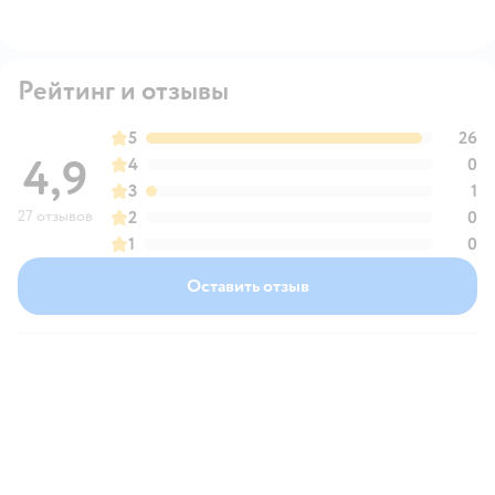
Рейтинг и отзывы
5
26
4,9
4
0
3
1
27 отзывов
2
0
1
0
Оставить отзыв