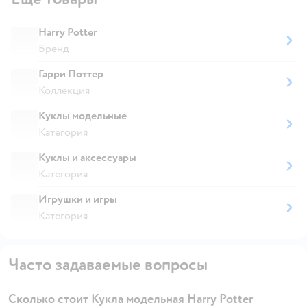
Harry Potter
Бренд
Гарри Поттер
Коллекция
Куклы модельные
Категория
Куклы и аксессуары
Категория
Игрушки и игры
Категория
Часто задаваемые вопросы
Сколько стоит Кукла модельная Harry Potter