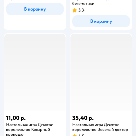
бегемотики
В корзину
3,3
В корзину
11,00 р.
35,40 р.
Настольная игра Десятое
Настольная игра Десятое
королевство Коварный
королевство Весёлый доктор
крокодил