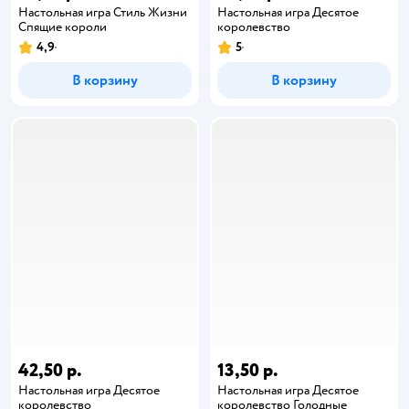
Настольная игра Стиль Жизни
Настольная игра Десятое
Спящие короли
королевство
4,9
5
В корзину
В корзину
42,50 р.
13,50 р.
Настольная игра Десятое
Настольная игра Десятое
королевство
королевство Голодные