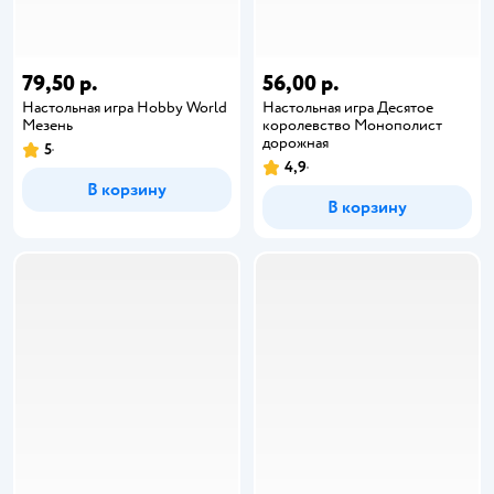
79,50 р.
56,00 р.
Настольная игра Hobby World
Настольная игра Десятое
Мезень
королевство Монополист
дорожная
5
4,9
В корзину
В корзину