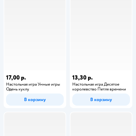
17,00 р.
13,30 р.
Настольная игра Умные игры
Настольная игра Десятое
Одень куклу
королевство Петля времени
В корзину
В корзину