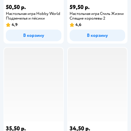
50,50 р.
59,50 р.
Настольная игра Hobby World
Настольная игра Стиль Жизни
Подземелья и пёсики
Спящие королевы 2
4,9
4,6
В корзину
В корзину
35,50 р.
34,50 р.