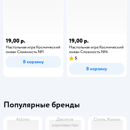
19,00 р.
19,00 р.
Настольная игра Космический
Настольная игра Космический
океан Сложность №1
океан Сложность №4
5
В корзину
В корзину
Популярные бренды
Attivio
Десятое
Стиль Жизни
королевство