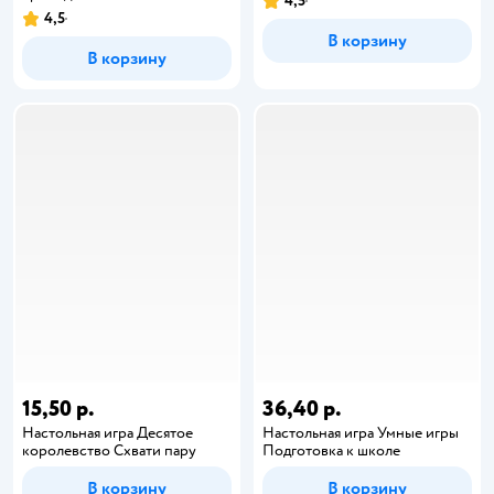
4,5
4,5
В корзину
В корзину
15,50 р.
36,40 р.
Настольная игра Десятое
Настольная игра Умные игры
королевство Схвати пару
Подготовка к школе
В корзину
В корзину