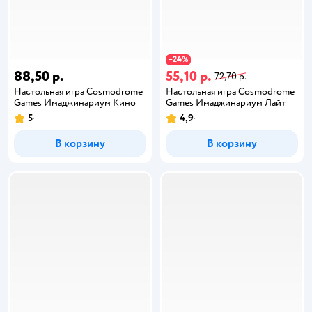
24
−
%
88,50 р.
55,10 р.
72,70 р.
Настольная игра Cosmodrome
Настольная игра Cosmodrome
Games Имаджинариум Кино
Games Имаджинариум Лайт
5
4,9
В корзину
В корзину