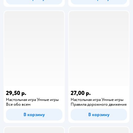
29,50 р.
27,00 р.
Настольная игра Умные игры
Настольная игра Умные игры
Все обо всем
Правила дорожного движения
В корзину
В корзину