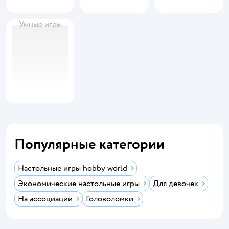
Умные игры
Популярные категории
Настольные игры hobby world
Экономические настольные игры
Для девочек
На ассоциации
Головоломки