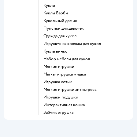
Куклы
Куклы Барби
Кукольный домик
Пупсики для девочек
Одежда для кукол
Игрушечная коляска для кукол
Куклы винкс
Набор мебели для кукол
Мягкие игрушки
Мягкая игрушка мишка
Игрушка котик
Мягкие игрушки антистресс
Игрушки подушки
Интерактивная кошка
Зайчик игрушка