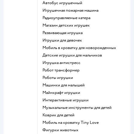
Автобус игрушечный
Игрушечная пожарная машина
Радиоуправляемые катера
Магазин детских игрушек
Развивающая игрушка
Игрушки для девочек
Мобиль в кроватку для новорожденных
Детские игрушки для мальчиков
Игрушка антистресс
Робот трансформер
Роботы игрушки
Машинки для малышей
Майнкрафт игрушки
Интерактивные игрушки
Музыкальные инструменты для детей
Коврик для детей
Мобиль на кроватку Tiny Love
Фигурки животных