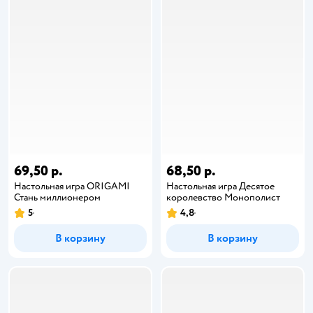
69,50 р.
68,50 р.
Настольная игра ORIGAMI
Настольная игра Десятое
Стань миллионером
королевство Монополист
5
4,8
В корзину
В корзину