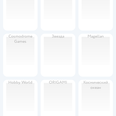
Cosmodrome
Звезда
Magellan
Games
Hobby World
ORIGAMI
Космический
океан