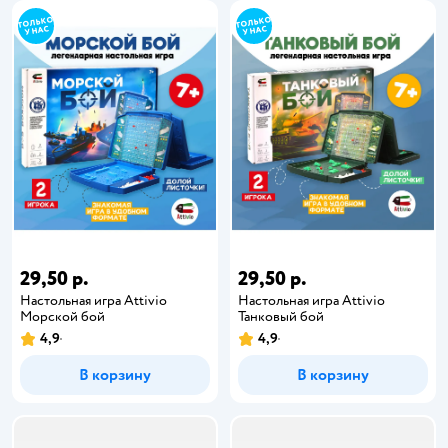
29,50 р.
29,50 р.
Настольная игра Attivio
Настольная игра Attivio
Морской бой
Танковый бой
4,9
4,9
В корзину
В корзину