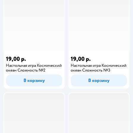
19,00 р.
19,00 р.
Настольная игра Космический
Настольная игра Космический
океан Сложность №2
океан Сложность №3
В корзину
В корзину