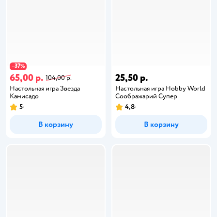
37
−
%
65,00 р.
25,50 р.
104,00 р.
Настольная игра Звезда
Настольная игра Hobby World
Камисадо
Соображарий Супер
5
4,8
В корзину
В корзину