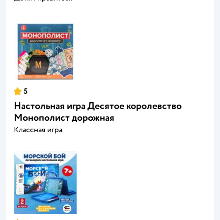
5
Настольная игра Десятое королевство
Монополист дорожная
Классная игра