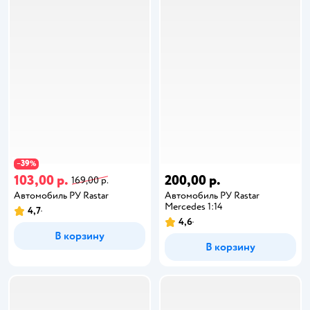
39
−
%
103,00 р.
200,00 р.
169,00 р.
Автомобиль РУ Rastar
Автомобиль РУ Rastar
Mercedes 1:14
4,7
4,6
В корзину
В корзину