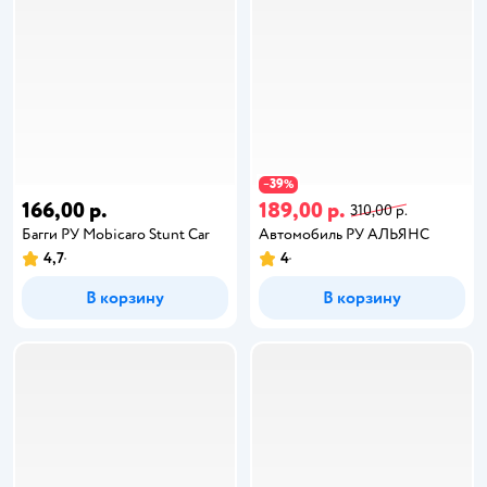
39
−
%
166,00 р.
189,00 р.
310,00 р.
Багги РУ Mobicaro Stunt Car
Автомобиль РУ АЛЬЯНС
4,7
4
В корзину
В корзину