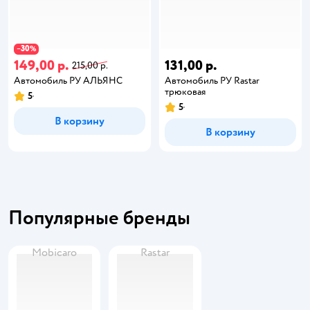
30
−
%
149,00 р.
131,00 р.
215,00 р.
Автомобиль РУ АЛЬЯНС
Автомобиль РУ Rastar
трюковая
5
5
В корзину
В корзину
Популярные бренды
Mobicaro
Rastar