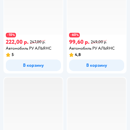
10
60
−
%
−
%
222,00 р.
99,60 р.
247,00 р.
249,00 р.
Автомобиль РУ АЛЬЯНС
Автомобиль РУ АЛЬЯНС
5
4,8
В корзину
В корзину