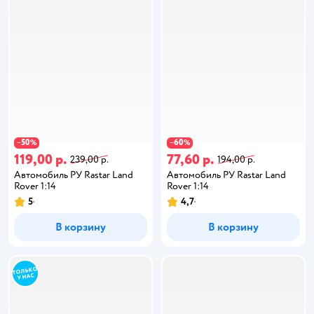
50
60
−
%
−
%
119,00 р.
77,60 р.
239,00 р.
194,00 р.
Автомобиль РУ Rastar Land
Автомобиль РУ Rastar Land
Rover 1:14
Rover 1:14
5
4,7
В корзину
В корзину