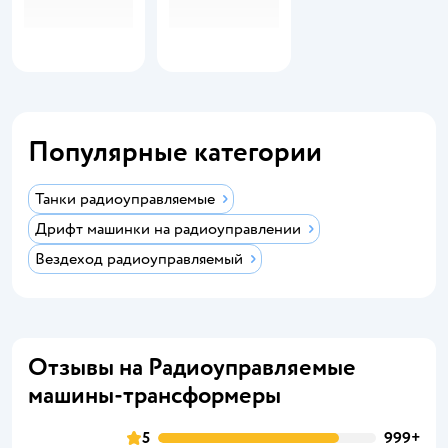
Популярные категории
Танки радиоуправляемые
Дрифт машинки на радиоуправлении
Вездеход радиоуправляемый
Отзывы на Радиоуправляемые
машины-трансформеры
5
999+