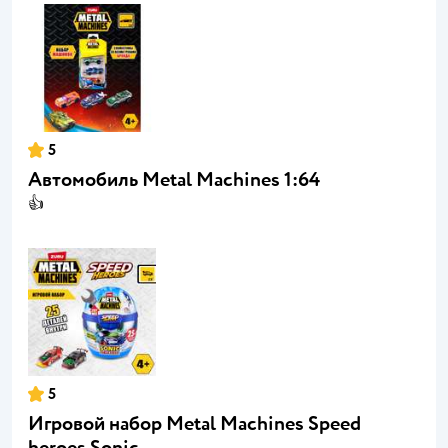
5
Автомобиль Metal Machines 1:64
👍
5
Игровой набор Metal Machines Speed
heroes Sonic