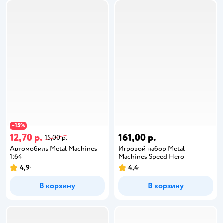
15
−
%
12,70 р.
161,00 р.
15,00 р.
Автомобиль Metal Machines
Игровой набор Metal
1:64
Machines Speed Hero
4,9
4,4
В корзину
В корзину