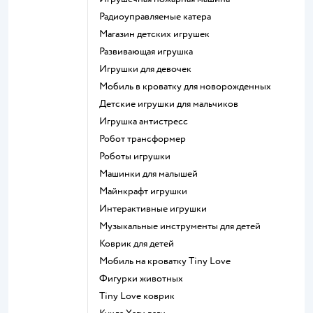
Радиоуправляемые катера
Магазин детских игрушек
Развивающая игрушка
Игрушки для девочек
Мобиль в кроватку для новорожденных
Детские игрушки для мальчиков
Игрушка антистресс
Робот трансформер
Роботы игрушки
Машинки для малышей
Майнкрафт игрушки
Интерактивные игрушки
Музыкальные инструменты для детей
Коврик для детей
Мобиль на кроватку Tiny Love
Фигурки животных
Tiny Love коврик