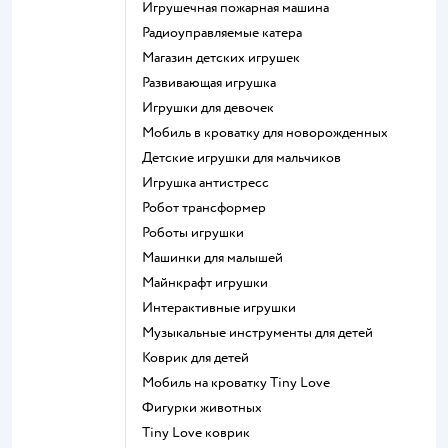
Игрушечная пожарная машина
Радиоуправляемые катера
Магазин детских игрушек
Развивающая игрушка
Игрушки для девочек
Мобиль в кроватку для новорожденных
Детские игрушки для мальчиков
Игрушка антистресс
Робот трансформер
Роботы игрушки
Машинки для малышей
Майнкрафт игрушки
Интерактивные игрушки
Музыкальные инструменты для детей
Коврик для детей
Мобиль на кроватку Tiny Love
Фигурки животных
Tiny Love коврик