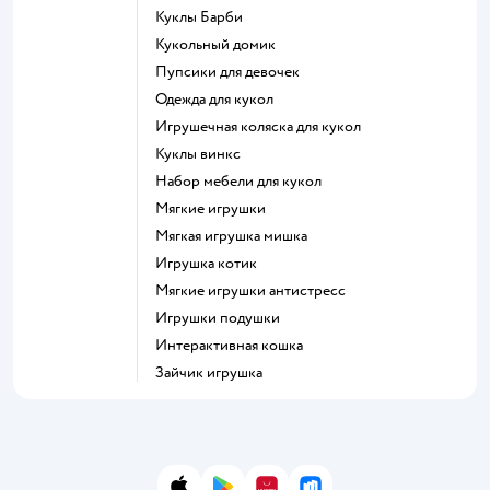
Куклы Барби
Кукольный домик
Пупсики для девочек
Одежда для кукол
Игрушечная коляска для кукол
Куклы винкс
Набор мебели для кукол
Мягкие игрушки
Мягкая игрушка мишка
Игрушка котик
Мягкие игрушки антистресс
Игрушки подушки
Интерактивная кошка
Зайчик игрушка