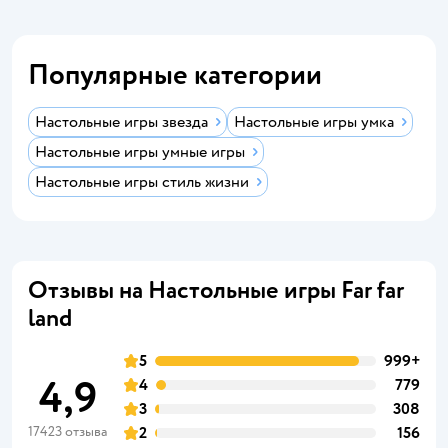
Популярные категории
Настольные игры звезда
Настольные игры умка
Настольные игры умные игры
Настольные игры стиль жизни
Отзывы на Настольные игры Far far
land
5
999+
4,9
4
779
3
308
17423 отзыва
2
156