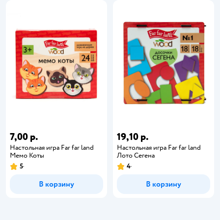
7,00 р.
19,10 р.
Настольная игра Far far land
Настольная игра Far far land
Мемо Коты
Лото Сегена
5
4
В корзину
В корзину