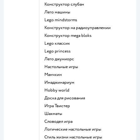
Конструктор слубан
Лего машины
Lego mindstorms
Конструктор на радиоуправлении
Конструктор mega bloks
Lego классик
Lego princess
Лего джуниорс
Настольные игры
Манчкин
Имаджинариум
Hobby world
Доска для рисования
Игра Твистер
Шахматы
Словодел игра
Логические настольные игры
Стиль жизни настольные игры