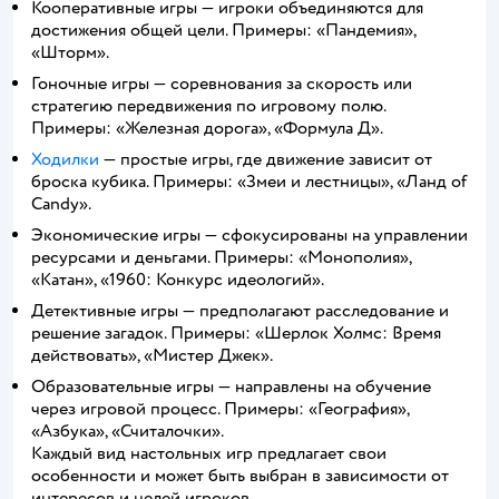
Кооперативные игры — игроки объединяются для
достижения общей цели. Примеры: «Пандемия»,
«Шторм».
Гоночные игры — соревнования за скорость или
стратегию передвижения по игровому полю.
Примеры: «Железная дорога», «Формула Д».
Ходилки
— простые игры, где движение зависит от
броска кубика. Примеры: «Змеи и лестницы», «Ланд of
Candy».
Экономические игры — сфокусированы на управлении
ресурсами и деньгами. Примеры: «Монополия»,
«Катан», «1960: Конкурс идеологий».
Детективные игры — предполагают расследование и
решение загадок. Примеры: «Шерлок Холмс: Время
действовать», «Мистер Джек».
Образовательные игры — направлены на обучение
через игровой процесс. Примеры: «География»,
«Азбука», «Считалочки».
Каждый вид настольных игр предлагает свои
особенности и может быть выбран в зависимости от
интересов и целей игроков.