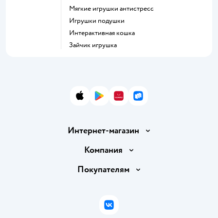
Мягкие игрушки антистресс
Игрушки подушки
Интерактивная кошка
Зайчик игрушка
App Store
Google Play
AppGallery
RuStore
Интернет-магазин
Доставка и оплата
Компания
Обмен и возврат товара
Вакансии
Покупателям
Правила продажи
Подарочные карты
Политика конфиденциальности
Бонусные карты
Политика использования файлов cookie
ВКонтакте
Блог
Обратная связь