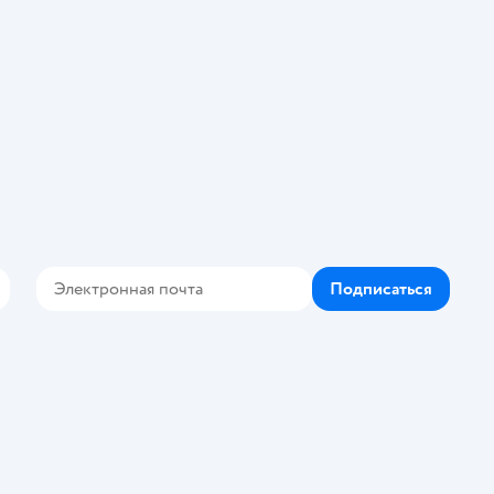
Подписаться
Контакте