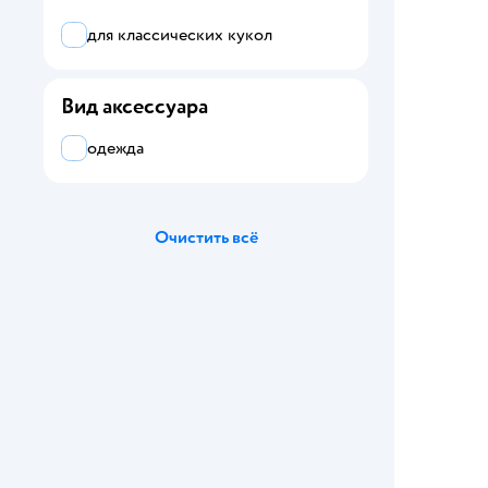
для классических кукол
Вид аксессуара
одежда
Очистить всё