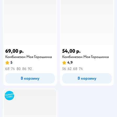
69,00 р.
54,00 р.
Комбинезон Моя Горошинка
Комбинезон Моя Горошинка
5
4,9
68
74
80
86
92
56
62
68
74
В корзину
В корзину