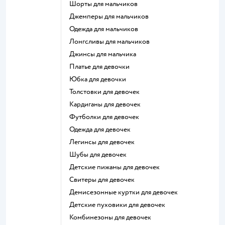
Шорты для мальчиков
Джемперы для мальчиков
Одежда для мальчиков
Лонгсливы для мальчиков
Джинсы для мальчика
Платье для девочки
Юбка для девочки
Толстовки для девочек
Кардиганы для девочек
Футболки для девочек
Одежда для девочек
Легинсы для девочек
Шубы для девочек
Детские пижамы для девочек
Свитеры для девочек
Демисезонные куртки для девочек
Детские пуховики для девочек
Комбинезоны для девочек