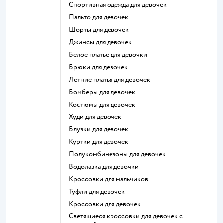
Спортивная одежда для девочек
Пальто для девочек
Шорты для девочек
Джинсы для девочек
Белое платье для девочки
Брюки для девочек
Летние платья для девочек
Бомберы для девочек
Костюмы для девочек
Худи для девочек
Блузки для девочек
Куртки для девочек
Полукомбинезоны для девочек
Водолазка для девочки
Кроссовки для мальчиков
Туфли для девочек
Кроссовки для девочек
Светящиеся кроссовки для девочек с