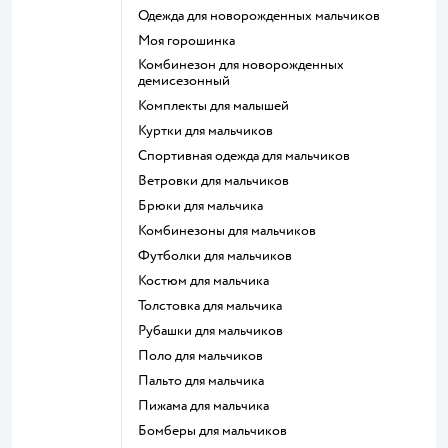
Одежда для новорожденных мальчиков
Моя горошинка
Комбинезон для новорожденных
демисезонный
Комплекты для малышей
Куртки для мальчиков
Спортивная одежда для мальчиков
Ветровки для мальчиков
Брюки для мальчика
Комбинезоны для мальчиков
Футболки для мальчиков
Костюм для мальчика
Толстовка для мальчика
Рубашки для мальчиков
Поло для мальчиков
Пальто для мальчика
Пижама для мальчика
Бомберы для мальчиков