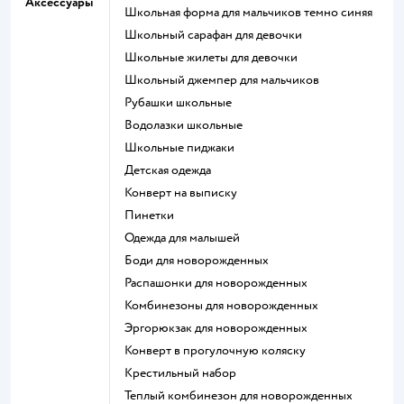
Аксессуары
Школьная форма для мальчиков темно синяя
Школьный сарафан для девочки
Школьные жилеты для девочки
Школьный джемпер для мальчиков
Рубашки школьные
Водолазки школьные
Школьные пиджаки
Детская одежда
Конверт на выписку
Пинетки
Одежда для малышей
Боди для новорожденных
Распашонки для новорожденных
Комбинезоны для новорожденных
Эргорюкзак для новорожденных
Конверт в прогулочную коляску
Крестильный набор
Теплый комбинезон для новорожденных