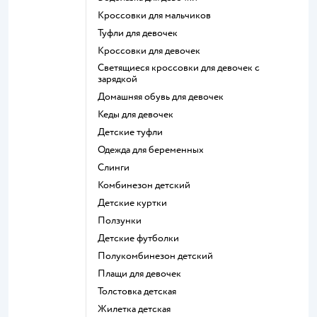
Кроссовки для мальчиков
Туфли для девочек
Кроссовки для девочек
Светящиеся кроссовки для девочек с
зарядкой
Домашняя обувь для девочек
Кеды для девочек
Детские туфли
Одежда для беременных
Слинги
Комбинезон детский
Детские куртки
Ползунки
Детские футболки
Полукомбинезон детский
Плащи для девочек
Толстовка детская
Жилетка детская