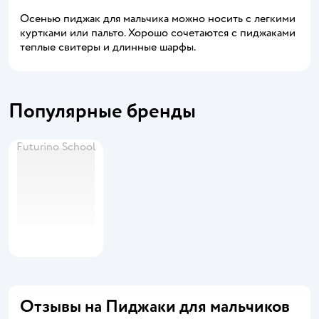
Осенью пиджак для мальчика можно носить с легкими
куртками или пальто. Хорошо сочетаются с пиджаками
теплые свитеры и длинные шарфы.
Популярные бренды
Futurino School
Отзывы на Пиджаки для мальчиков