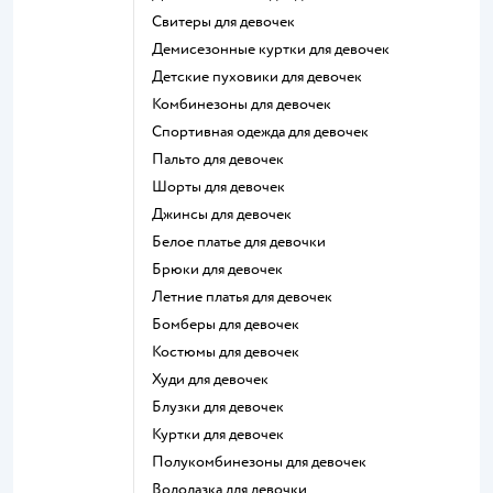
Свитеры для девочек
Демисезонные куртки для девочек
Детские пуховики для девочек
Комбинезоны для девочек
Спортивная одежда для девочек
Пальто для девочек
Шорты для девочек
Джинсы для девочек
Белое платье для девочки
Брюки для девочек
Летние платья для девочек
Бомберы для девочек
Костюмы для девочек
Худи для девочек
Блузки для девочек
Куртки для девочек
Полукомбинезоны для девочек
Водолазка для девочки