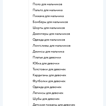
Поло для мальчиков
Пальто для мальчика
Пижама для мальчика
Бомберы для мальчиков
Шорты для мальчиков
Джемперы для мальчиков
Одежда для мальчиков
Лонгсливы для мальчиков
Джинсы для мальчика
Платье для девочки
Юбка для девочки
Толстовки для девочек
Кардиганы для девочек
Футболки для девочек
Одежда для девочек
Легинсы для девочек
Шубы для девочек
Детские пижамы для девочек