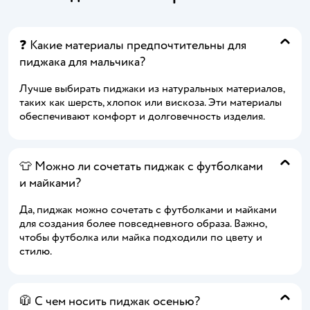
❓ Какие материалы предпочтительны для
пиджака для мальчика?
Лучше выбирать пиджаки из натуральных материалов,
таких как шерсть, хлопок или вискоза. Эти материалы
обеспечивают комфорт и долговечность изделия.
👕 Можно ли сочетать пиджак с футболками
и майками?
Да, пиджак можно сочетать с футболками и майками
для создания более повседневного образа. Важно,
чтобы футболка или майка подходили по цвету и
стилю.
🧥 С чем носить пиджак осенью?