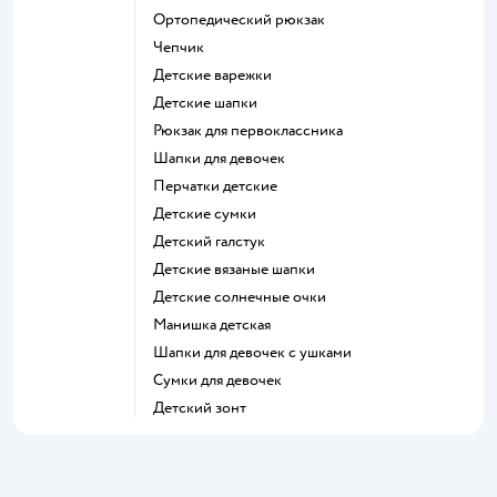
Ортопедический рюкзак
Чепчик
Детские варежки
Детские шапки
Рюкзак для первоклассника
Шапки для девочек
Перчатки детские
Детские сумки
Детский галстук
Детские вязаные шапки
Детские солнечные очки
Манишка детская
Шапки для девочек с ушками
Сумки для девочек
Детский зонт