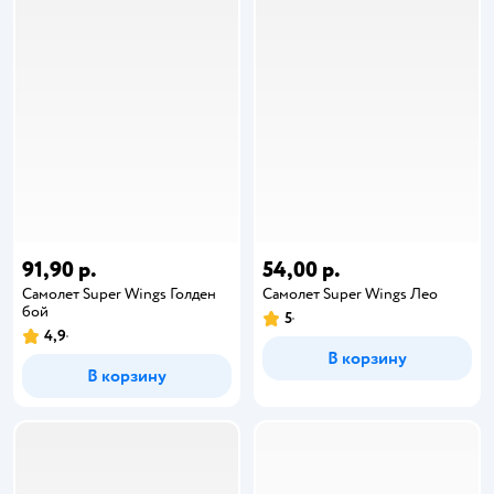
91,90 р.
54,00 р.
Самолет Super Wings Голден
Самолет Super Wings Лео
бой
5
4,9
В корзину
В корзину