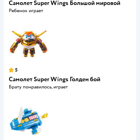
Самолет Super Wings Большой мировой
Ребенок играет
5
Самолет Super Wings Голден бой
Брату понравилось, играет