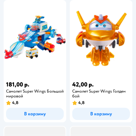
181,00 р.
42,00 р.
Самолет Super Wings Большой
Самолет Super Wings Голден
мировой
бой
4,8
4,8
В корзину
В корзину