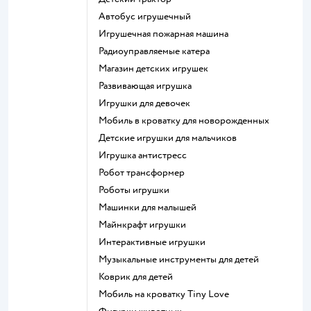
Автобус игрушечный
Игрушечная пожарная машина
Радиоуправляемые катера
Магазин детских игрушек
Развивающая игрушка
Игрушки для девочек
Мобиль в кроватку для новорожденных
Детские игрушки для мальчиков
Игрушка антистресс
Робот трансформер
Роботы игрушки
Машинки для малышей
Майнкрафт игрушки
Интерактивные игрушки
Музыкальные инструменты для детей
Коврик для детей
Мобиль на кроватку Tiny Love