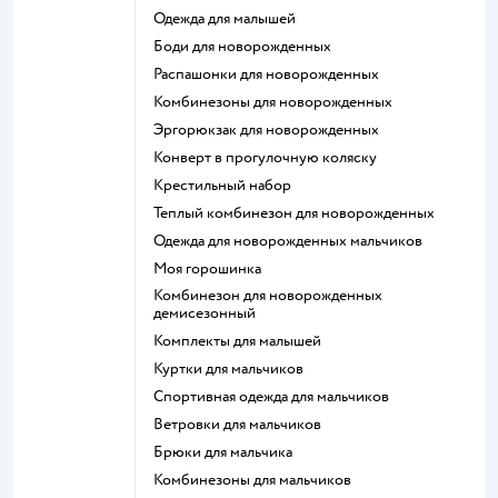
Одежда для малышей
Боди для новорожденных
Распашонки для новорожденных
Комбинезоны для новорожденных
Эргорюкзак для новорожденных
Конверт в прогулочную коляску
Крестильный набор
Теплый комбинезон для новорожденных
Одежда для новорожденных мальчиков
Моя горошинка
Комбинезон для новорожденных
демисезонный
Комплекты для малышей
Куртки для мальчиков
Спортивная одежда для мальчиков
Ветровки для мальчиков
Брюки для мальчика
Комбинезоны для мальчиков