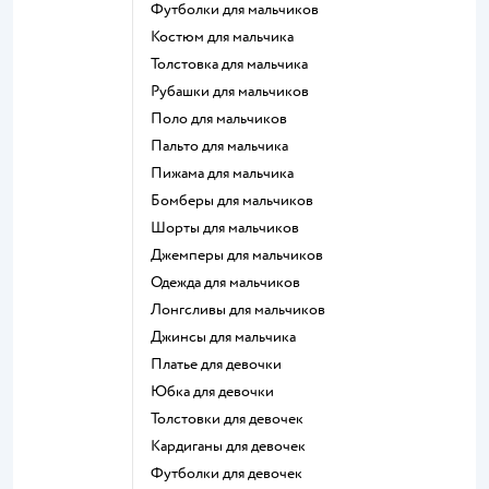
Футболки для мальчиков
Костюм для мальчика
Толстовка для мальчика
Рубашки для мальчиков
Поло для мальчиков
Пальто для мальчика
Пижама для мальчика
Бомберы для мальчиков
Шорты для мальчиков
Джемперы для мальчиков
Одежда для мальчиков
Лонгсливы для мальчиков
Джинсы для мальчика
Платье для девочки
Юбка для девочки
Толстовки для девочек
Кардиганы для девочек
Футболки для девочек