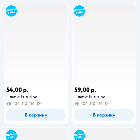
54,00 р.
59,00 р.
Платье Futurino
Платье Futurino
98
104
110
116
122
98
104
110
116
122
В корзину
В корзину