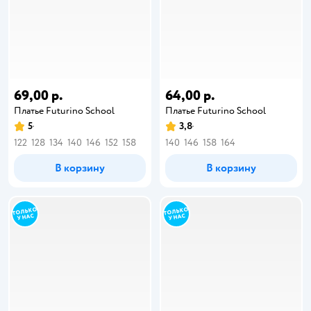
69,00 р.
64,00 р.
Платье Futurino School
Платье Futurino School
5
3,8
122
128
134
140
146
152
158
140
146
158
164
В корзину
В корзину