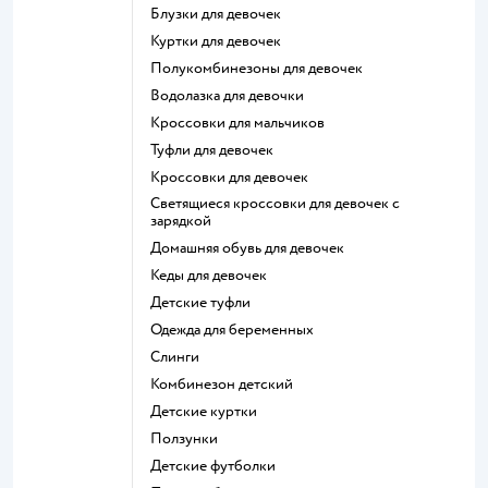
Блузки для девочек
Куртки для девочек
Полукомбинезоны для девочек
Водолазка для девочки
Кроссовки для мальчиков
Туфли для девочек
Кроссовки для девочек
Светящиеся кроссовки для девочек с
зарядкой
Домашняя обувь для девочек
Кеды для девочек
Детские туфли
Одежда для беременных
Слинги
Комбинезон детский
Детские куртки
Ползунки
Детские футболки