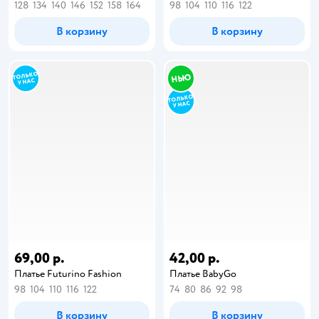
128
134
140
146
152
158
164
98
104
110
116
122
В корзину
В корзину
69,00 р.
42,00 р.
Платье Futurino Fashion
Платье BabyGo
98
104
110
116
122
74
80
86
92
98
В корзину
В корзину