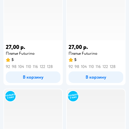
27,00 р.
27,00 р.
Платье Futurino
Платье Futurino
5
5
92
98
104
110
116
122
128
92
98
104
110
116
122
128
В корзину
В корзину