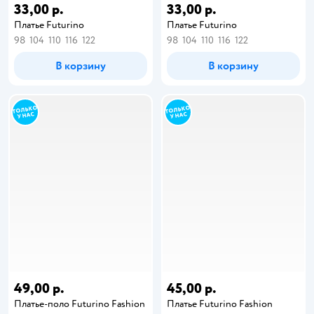
33,00 р.
33,00 р.
Платье Futurino
Платье Futurino
98
104
110
116
122
98
104
110
116
122
В корзину
В корзину
49,00 р.
45,00 р.
Платье-поло Futurino Fashion
Платье Futurino Fashion