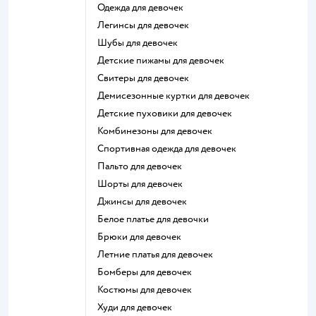
Одежда для девочек
Легинсы для девочек
Шубы для девочек
Детские пижамы для девочек
Свитеры для девочек
Демисезонные куртки для девочек
Детские пуховики для девочек
Комбинезоны для девочек
Спортивная одежда для девочек
Пальто для девочек
Шорты для девочек
Джинсы для девочек
Белое платье для девочки
Брюки для девочек
Летние платья для девочек
Бомберы для девочек
Костюмы для девочек
Худи для девочек