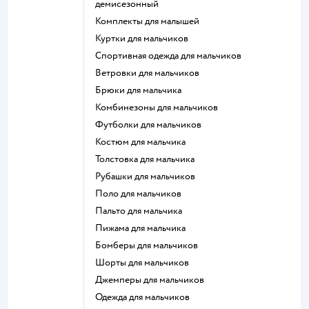
демисезонный
Комплекты для малышей
Куртки для мальчиков
Спортивная одежда для мальчиков
Ветровки для мальчиков
Брюки для мальчика
Комбинезоны для мальчиков
Футболки для мальчиков
Костюм для мальчика
Толстовка для мальчика
Рубашки для мальчиков
Поло для мальчиков
Пальто для мальчика
Пижама для мальчика
Бомберы для мальчиков
Шорты для мальчиков
Джемперы для мальчиков
Одежда для мальчиков