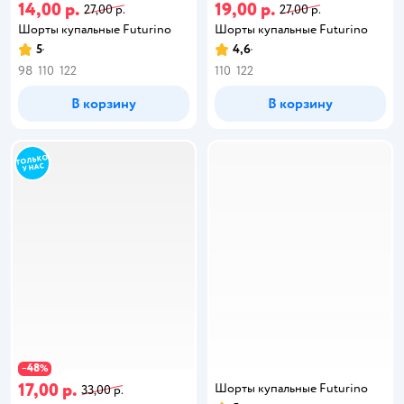
14,00 р.
19,00 р.
27,00 р.
27,00 р.
Шорты купальные Futurino
Шорты купальные Futurino
5
4,6
98
110
122
110
122
В корзину
В корзину
48
−
%
17,00 р.
Шорты купальные Futurino
33,00 р.