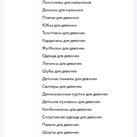
Лонгсливы для мальчиков
Джинсы для мальчика
Платье для девочки
Юбка для девочки
Толстовки для девочек
Кардиганы для девочек
Футболки для девочек
Одежда для девочек
Легинсы для девочек
Шубы для девочек
Детские пижамы для девочек
Свитеры для девочек
Демисезонные куртки для девочек
Детские пуховики для девочек
Комбинезоны для девочек
Спортивная одежда для девочек
Пальто для девочек
Шорты для девочек