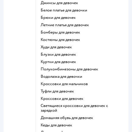
Джинсы для девочек
Белое платье для девочки
Брюки для девочек
Летние платья для девочек
Бомберы для девочек
Костюмы для девочек
Худи для девочек
Блузки для девочек
Куртки для девочек
Полукомбинезоны для девочек
Водолазка для девочки
Кроссовки для мальчиков
Туфли для девочек
Кроссовки для девочек
Светящиеся кроссовки для девочек с
зарядкой
Домашняя обувь для девочек
Кеды для девочек