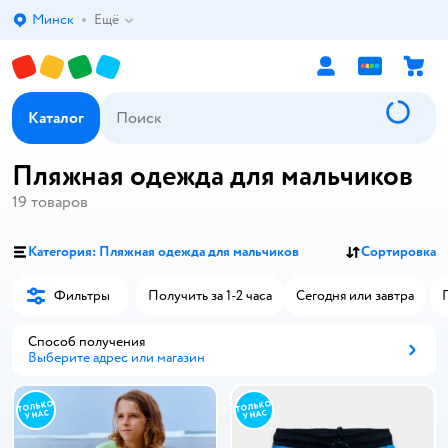
Минск
Ещё
Выбор адреса доставки.
Каталог
Пляжная одежда для мальчиков
19
товаров
Категория: Пляжная одежда для мальчиков
Сортировка
Фильтры
Получить за 1-2 часа
Сегодня или завтра
Способ получения
Выберите адрес или магазин
Способ получения