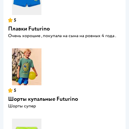
5
Плавки Futurino
Очень хорошие , покупала на сына на ровных 4 года .
5
Шорты купальные Futurino
Шорты супер