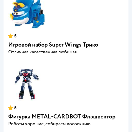
5
Игровой набор Super Wings Трико
Отличная касественная любимая
5
Фигурка METAL-CARDBOT Флэшвектор
Роботы хорошие, собираем колоекцию