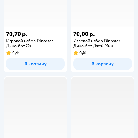
70,70 р.
70,00 р.
Игровой набор Dinoster
Игровой набор Dinoster
Дино-бот Оз
Дино-бот Джей Мин
4,4
4,8
В корзину
В корзину