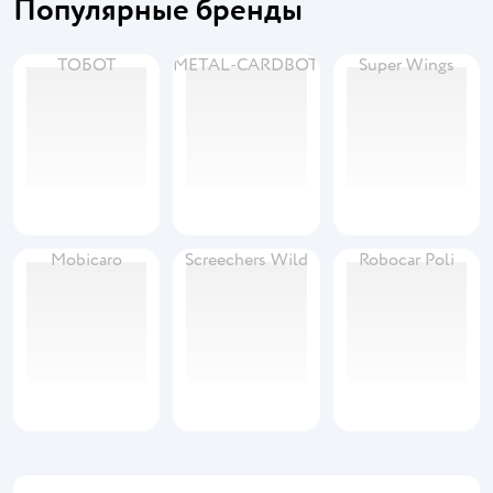
Популярные бренды
ТОБОТ
METAL-CARDBOT
Super Wings
Mobicaro
Screechers Wild
Robocar Poli