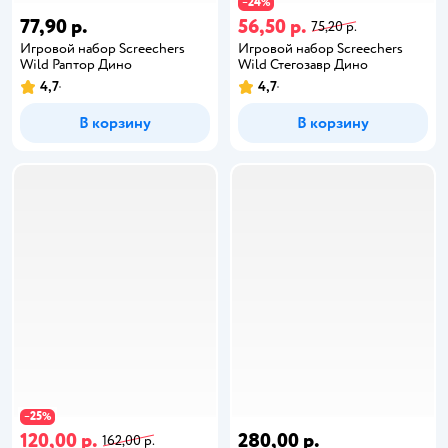
24
−
%
77,90 р.
56,50 р.
75,20 р.
Игровой набор Screechers
Игровой набор Screechers
Wild Раптор Дино
Wild Стегозавр Дино
4,7
4,7
В корзину
В корзину
25
−
%
120,00 р.
280,00 р.
162,00 р.