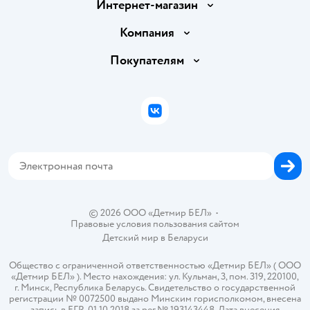
Интернет-магазин
Доставка и оплата
Компания
Обмен и возврат товара
Вакансии
Покупателям
Правила продажи
Подарочные карты
Политика конфиденциальности
Бонусные карты
Политика использования файлов cookie
ВКонтакте
Блог
Обратная связь
Магазины сети
Карта сайта
© 2026 ООО «Детмир БЕЛ»
•
Правовые условия пользования сайтом
Детский мир в
Беларуси
Общество с ограниченной ответственностью «Детмир БЕЛ» ( ООО
«Детмир БЕЛ» ). Место нахождения: ул. Кульман, 3, пом. 319, 220100,
г. Минск, Республика Беларусь. Свидетельство о государственной
регистрации № 0072500 выдано Минским горисполкомом, внесена
запись в ЕГР 01.10.2018 за рег.№ 193143448. Дата внесения