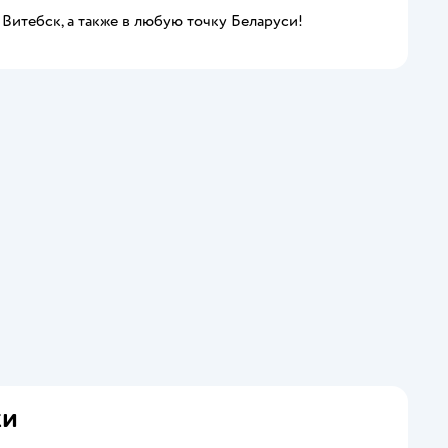
 Витебск, а также в любую точку Беларуси!
ки