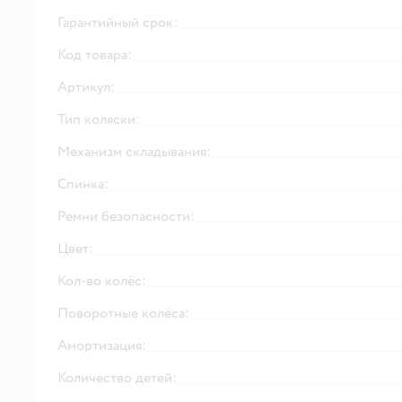
Гарантийный срок:
Код товара:
Артикул:
Тип коляски:
Механизм складывания:
Спинка:
Ремни безопасности:
Цвет:
Кол-во колёс:
Поворотные колёса:
Амортизация:
Количество детей: