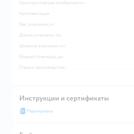
Конструктивные особенности:
Комплектация:
Вес упаковки, кг:
Длина упаковки, см:
Ширина упаковки, см:
Возраст (месяцы), до:
Страна производства:
Инструкции и сертификаты
Маркировка