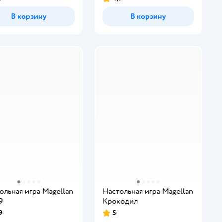
В корзину
В корзину
ольная игра Magellan
Настольная игра Magellan
9
Крокодил
9
5