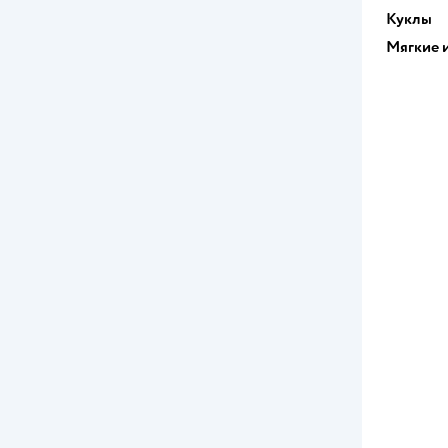
Куклы
Мягкие 