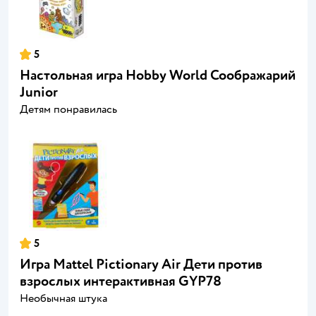
5
Настольная игра Hobby World Соображарий
Junior
Детям понравилась
5
Игра Mattel Pictionary Air Дети против
взрослых интерактивная GYP78
Необычная штука