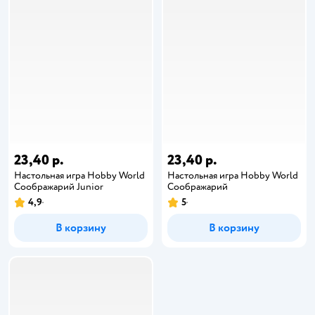
23,40 р.
23,40 р.
Настольная игра Hobby World
Настольная игра Hobby World
Соображарий Junior
Соображарий
4,9
5
В корзину
В корзину