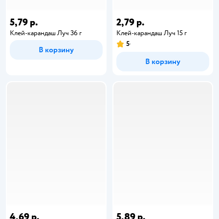
5,79 р.
2,79 р.
Клей-карандаш Луч 36 г
Клей-карандаш Луч 15 г
5
В корзину
В корзину
4,69 р.
5,89 р.