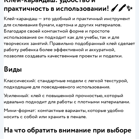
практичность в использовании! 🖌️🖍️✨
Клей-карандаш — это удобный и практичный инструмент
для склеивания бумаги, картона и других материалов.
Благодаря своей компактной форме и простоте
использования он подходит как для учебы, так и для
творческих занятий. Правильно подобранный клей сделает
работу ребенка более эффективной и аккуратной,
позволяя создавать качественные проекты и поделки.
Виды
Классический: стандартные модели с легкой текстурой,
подходящие для повседневного использования.
Усиленный: клей с повышенной прочностью, который
идеально подходит для работы с плотными материалами.
Мини-формат: компактные варианты, которые удобно
носить с собой или хранить в пенале.
На что обратить внимание при выборе