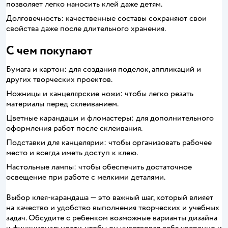
позволяет легко наносить клей даже детям.
Долговечность: качественные составы сохраняют свои
свойства даже после длительного хранения.
С чем покупают
Бумага и картон: для создания поделок, аппликаций и
других творческих проектов.
Ножницы и канцелярские ножи: чтобы легко резать
материалы перед склеиванием.
Цветные карандаши и фломастеры: для дополнительного
оформления работ после склеивания.
Подставки для канцелярии: чтобы организовать рабочее
место и всегда иметь доступ к клею.
Настольные лампы: чтобы обеспечить достаточное
освещение при работе с мелкими деталями.
Выбор клея-карандаша — это важный шаг, который влияет
на качество и удобство выполнения творческих и учебных
задач. Обсудите с ребенком возможные варианты дизайна