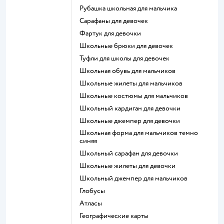
Рубашка школьная для мальчика
Сарафаны для девочек
Фартук для девочки
Школьные брюки для девочек
Туфли для школы для девочек
Школьная обувь для мальчиков
Школьные жилеты для мальчиков
Школьные костюмы для мальчиков
Школьный кардиган для девочки
Школьные джемпер для девочки
Школьная форма для мальчиков темно
синяя
Школьный сарафан для девочки
Школьные жилеты для девочки
Школьный джемпер для мальчиков
Глобусы
Атласы
Географические карты