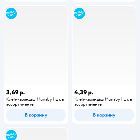
3,69 р.
4,39 р.
Клей-карандаш Munaby 1 шт. в
Клей-карандаш Munaby 1 шт. в
ассортименте
ассортименте
В корзину
В корзину