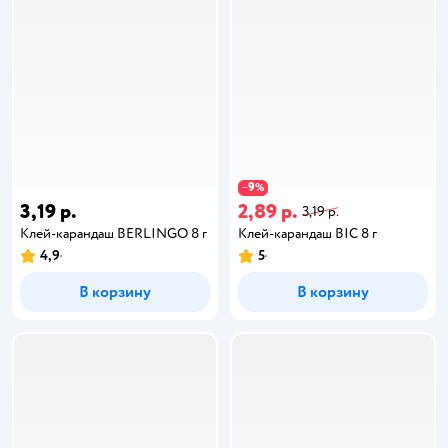
9
−
%
3,19 р.
2,89 р.
3,19 р.
Клей-карандаш BERLINGO 8 г
Клей-карандаш BIC 8 г
4,9
5
В корзину
В корзину