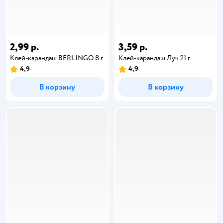
2,99 р.
3,59 р.
Клей-карандаш BERLINGO 8 г
Клей-карандаш Луч 21 г
4,9
4,9
В корзину
В корзину