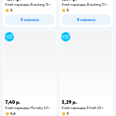
Клей-карандаш Brauberg 15 г
Клей-карандаш Brauberg 21 г
5
5
В корзину
В корзину
7,40 р.
3,29 р.
Клей-карандаш Munaby 43 г
Клей-карандаш Erhaft 40 г
4,6
5