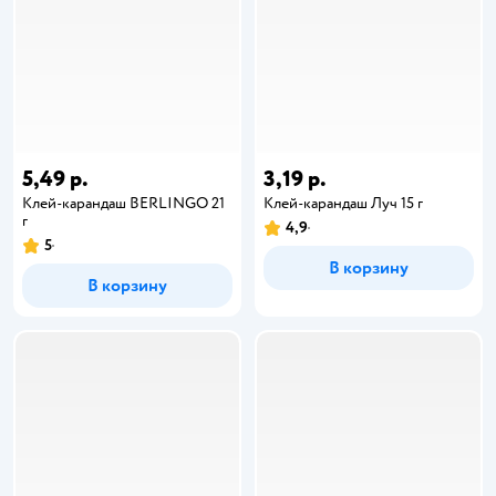
5,49 р.
3,19 р.
Клей-карандаш BERLINGO 21
Клей-карандаш Луч 15 г
г
4,9
5
В корзину
В корзину