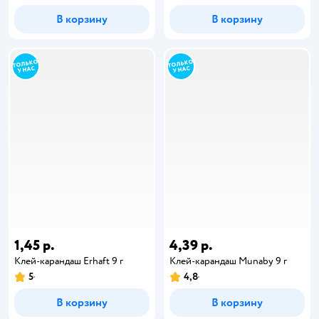
В корзину
В корзину
1,45 р.
4,39 р.
Клей-карандаш Erhaft 9 г
Клей-карандаш Munaby 9 г
5
4,8
В корзину
В корзину