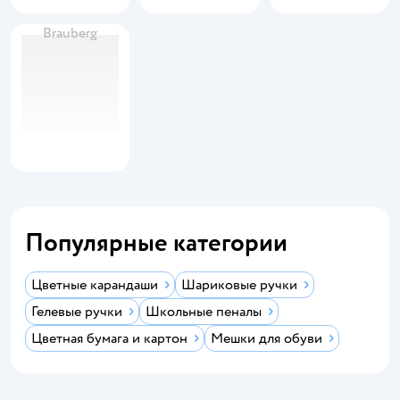
Brauberg
Популярные категории
Цветные карандаши
Шариковые ручки
Гелевые ручки
Школьные пеналы
Цветная бумага и картон
Мешки для обуви