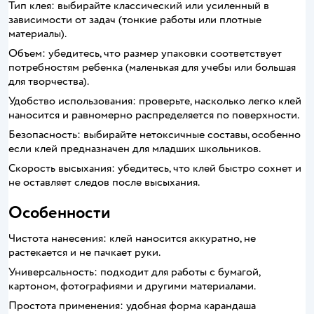
Тип клея: выбирайте классический или усиленный в
зависимости от задач (тонкие работы или плотные
материалы).
Объем: убедитесь, что размер упаковки соответствует
потребностям ребенка (маленькая для учебы или большая
для творчества).
Удобство использования: проверьте, насколько легко клей
наносится и равномерно распределяется по поверхности.
Безопасность: выбирайте нетоксичные составы, особенно
если клей предназначен для младших школьников.
Скорость высыхания: убедитесь, что клей быстро сохнет и
не оставляет следов после высыхания.
Особенности
Чистота нанесения: клей наносится аккуратно, не
растекается и не пачкает руки.
Универсальность: подходит для работы с бумагой,
картоном, фотографиями и другими материалами.
Простота применения: удобная форма карандаша