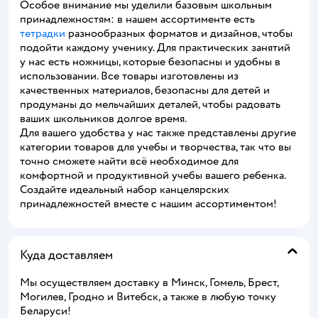
Особое внимание мы уделили базовым школьным
принадлежностям: в нашем ассортименте есть
тетрадки
разнообразных форматов и дизайнов, чтобы
подойти каждому ученику. Для практических занятий
у нас есть ножницы, которые безопасны и удобны в
использовании. Все товары изготовлены из
качественных материалов, безопасны для детей и
продуманы до мельчайших деталей, чтобы радовать
ваших школьников долгое время.
Для вашего удобства у нас также представлены другие
категории товаров для учебы и творчества, так что вы
точно сможете найти всё необходимое для
комфортной и продуктивной учебы вашего ребенка.
Создайте идеальный набор канцелярских
принадлежностей вместе с нашим ассортиментом!
Куда доставляем
Мы осуществляем доставку в Минск, Гомель, Брест,
Могилев, Гродно и Витебск, а также в любую точку
Беларуси!