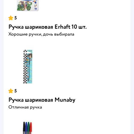
5
Ручка шариковая Erhaft 10 шт.
Хорошие ручки, дочь выбирала
5
Ручка шариковая Munaby
Отличная ручка