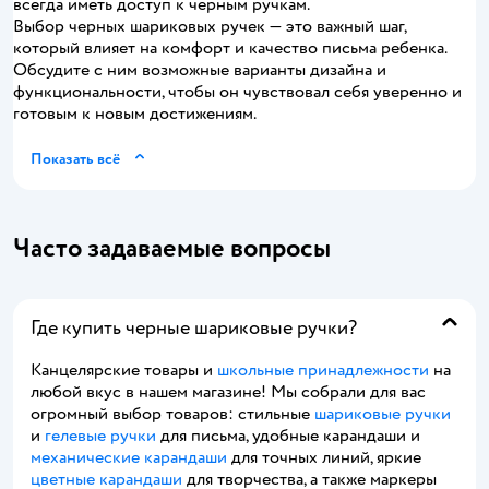
всегда иметь доступ к черным ручкам.
Выбор черных шариковых ручек — это важный шаг,
который влияет на комфорт и качество письма ребенка.
Обсудите с ним возможные варианты дизайна и
функциональности, чтобы он чувствовал себя уверенно и
готовым к новым достижениям.
Показать всё
Часто задаваемые вопросы
Где купить черные шариковые ручки?
Канцелярские товары и
школьные принадлежности
на
любой вкус в нашем магазине! Мы собрали для вас
огромный выбор товаров: стильные
шариковые ручки
и
гелевые ручки
для письма, удобные карандаши и
механические карандаши
для точных линий, яркие
цветные карандаши
для творчества, а также маркеры