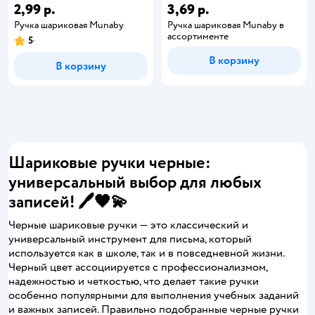
2,99 р.
3,69 р.
Ручка шариковая Munaby
Ручка шариковая Munaby в
ассортименте
5
В корзину
В корзину
Шариковые ручки черные:
универсальный выбор для любых
записей! 🖊️🖤💫
Черные шариковые ручки — это классический и
универсальный инструмент для письма, который
используется как в школе, так и в повседневной жизни.
Черный цвет ассоциируется с профессионализмом,
надежностью и четкостью, что делает такие ручки
особенно популярными для выполнения учебных заданий
и важных записей. Правильно подобранные черные ручки