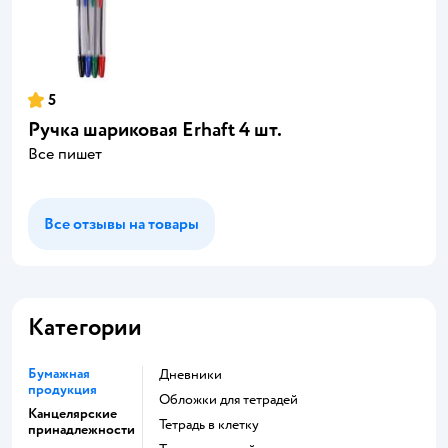
5
Ручка шариковая Erhaft 4 шт.
Все пишет
Все отзывы на товары
Категории
Бумажная
Дневники
продукция
Обложки для тетрадей
Канцелярские
Тетрадь в клетку
принадлежности