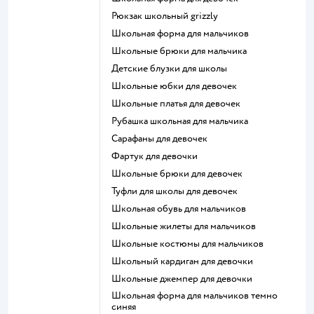
Рюкзак школьный grizzly
Школьная форма для мальчиков
Школьные брюки для мальчика
Детские блузки для школы
Школьные юбки для девочек
Школьные платья для девочек
Рубашка школьная для мальчика
Сарафаны для девочек
Фартук для девочки
Школьные брюки для девочек
Туфли для школы для девочек
Школьная обувь для мальчиков
Школьные жилеты для мальчиков
Школьные костюмы для мальчиков
Школьный кардиган для девочки
Школьные джемпер для девочки
Школьная форма для мальчиков темно
синяя