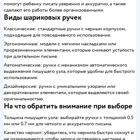
помогут ребенку писать уверенно и аккуратно, а также
сделают его работы более организованными.
Виды шариковых ручек
Классические: стандартные ручки с черным корпусом,
подходящие для повседневного использования.
Эргономичные: модели с мягкими накладками или
прорезиненными элементами, которые снижают усталость
при длительном письме.
Автоматические: ручки с механизмом автоматического
выдвижения пишущего узла, которые удобны для быстрого
использования.
Дизайнерские: ручки с уникальными узорами или
декоративными элементами, которые выделяются своей
оригинальностью.
На что обратить внимание при выборе
Толщина пишущего узла: выбирайте ручки с толщиной 0.5
мм или 0.7 мм для четкого и аккуратного письма.
Качество чернил: убедитесь, что чернила быстро сохнут и
не размазываются, чтобы записи оставались чистыми и