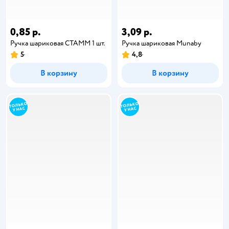
0,85 р.
3,09 р.
Ручка шариковая СТАММ 1 шт.
Ручка шариковая Munaby
5
4,8
В корзину
В корзину