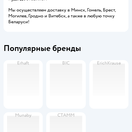
Мы осуществляем доставку в Минск, Гомель, Брест,
Могилев, Гродно и Витебск, а также в любую точку
Беларуси!
Популярные бренды
Erhaft
BIC
ErichKrause
Munaby
СТАММ