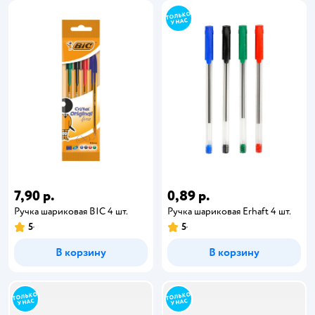
7,90 р.
0,89 р.
Ручка шариковая BIC 4 шт.
Ручка шариковая Erhaft 4 шт.
5
5
В корзину
В корзину