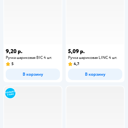
9,20 р.
5,09 р.
Ручка шариковая BIC 4 шт.
Ручка шариковая LINC 4 шт.
5
4,7
В корзину
В корзину