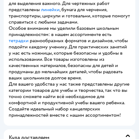
для выделения важного. Для чертежных работ
представлены
линейки
, бумага для черчения,
транспортиры, циркули и готовальни, которые помогут
справиться с любыми задачами.
Особое внимание мы уделили базовым школьным
принадлежностям: в нашем ассортименте есть
тетрадки
разнообразных форматов и дизайнов, чтобы
подойти каждому ученику. Для практических занятий
у нас есть ножницы, которые безопасны и удобны в
использовании. Все товары изготовлены из
качественных материалов, безопасны для детей и
продуманы до мельчайших деталей, чтобы радовать
ваших школьников долгое время.
Для вашего удобства у нас также представлены другие
категории товаров для учебы и творчества, так что вы
точно сможете найти всё необходимое для
комфортной и продуктивной учебы вашего ребенка.
Создайте идеальный набор канцелярских
принадлежностей вместе с нашим ассортиментом!
Куда доставляем