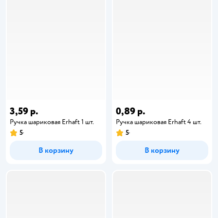
3,59 р.
0,89 р.
Ручка шариковая Erhaft 1 шт.
Ручка шариковая Erhaft 4 шт.
5
5
В корзину
В корзину