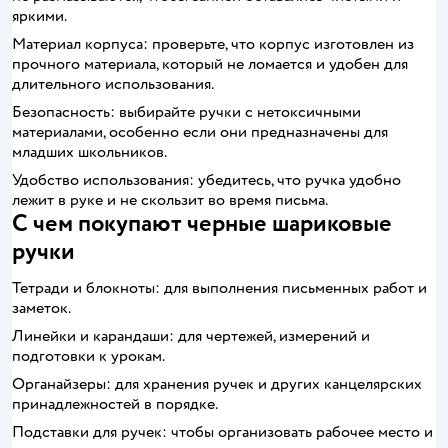
яркими.
Материал корпуса: проверьте, что корпус изготовлен из
прочного материала, который не ломается и удобен для
длительного использования.
Безопасность: выбирайте ручки с нетоксичными
материалами, особенно если они предназначены для
младших школьников.
Удобство использования: убедитесь, что ручка удобно
лежит в руке и не скользит во время письма.
С чем покупают черные шариковые
ручки
Тетради и блокноты: для выполнения письменных работ и
заметок.
Линейки и карандаши: для чертежей, измерений и
подготовки к урокам.
Органайзеры: для хранения ручек и других канцелярских
принадлежностей в порядке.
Подставки для ручек: чтобы организовать рабочее место и