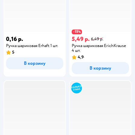
15
−
%
0,16 р.
5,49 р.
6,49 р.
Ручка шариковая Erhaft 1 шт.
Ручка шариковая ErichKrause
4 шт.
5
4,9
В корзину
В корзину