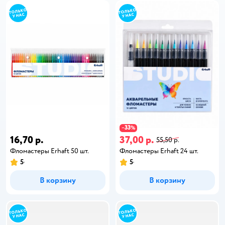
33
−
%
16,70 р.
37,00 р.
55,50 р.
Фломастеры Erhaft 50 шт.
Фломастеры Erhaft 24 шт.
5
5
В корзину
В корзину