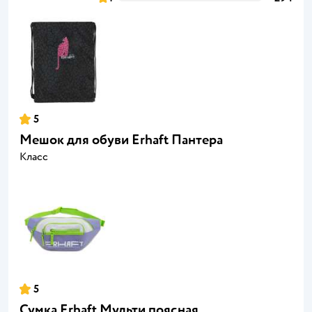
5
Мешок для обуви Erhaft Пантера
Класс
5
Сумка Erhaft Мульти поясная