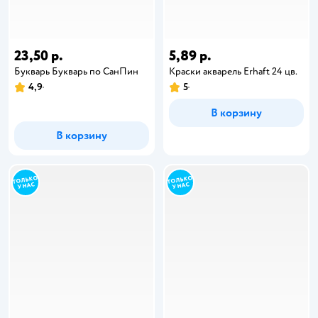
23,50 р.
5,89 р.
Букварь Букварь по СанПин
Краски акварель Erhaft 24 цв.
4,9
5
В корзину
В корзину