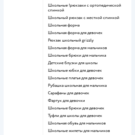
Школьные !рюкзаки с ортопедической
спинкой
Школьный рюкзак с жесткой спинкой
Школьная форма
Школьная форма для девочек
Рюкзак школьный grizzly
Школьная форма для мальчиков
Школьные брюки для мальчика
Детские блузки для школы
Школьные юбки для девочек
Школьные платья для девочек
Рубашка школьная для мальчика
Сарафаны для девочек
Фартук для девочки
Школьные брюки для девочек
Туфли для школы для девочек
Школьная обувь для мальчиков
Школьные жилеты для мальчиков