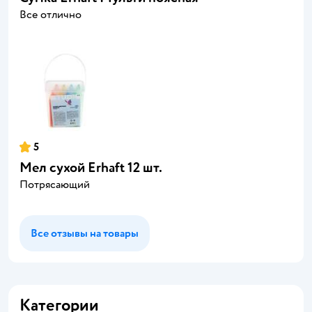
Все отлично
5
Мел сухой Erhaft 12 шт.
Потрясающий
Все отзывы на товары
Категории