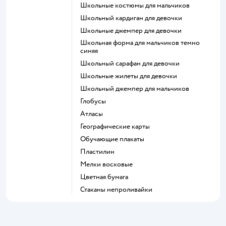
Школьные костюмы для мальчиков
Школьный кардиган для девочки
Школьные джемпер для девочки
Школьная форма для мальчиков темно
синяя
Школьный сарафан для девочки
Школьные жилеты для девочки
Школьный джемпер для мальчиков
Глобусы
Атласы
Географические карты
Обучающие плакаты
Пластилин
Мелки восковые
Цветная бумага
Стаканы непроливайки