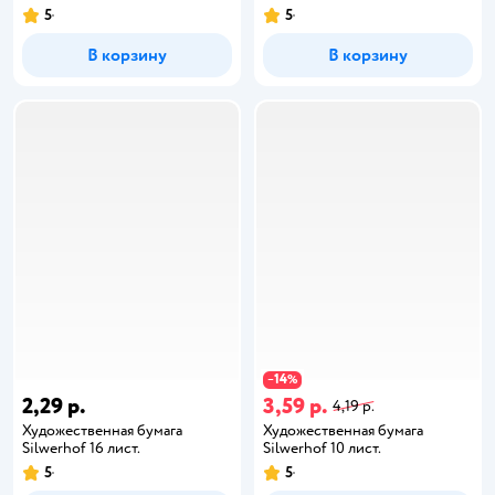
5
5
В корзину
В корзину
14
−
%
2,29 р.
3,59 р.
4,19 р.
Художественная бумага
Художественная бумага
Silwerhof 16 лист.
Silwerhof 10 лист.
5
5