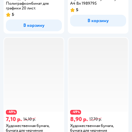
Полиграфкомбинат для
А4 8л 1989795
графики 20 лист.
5
5
В корзину
В корзину
49
49
−
%
−
%
7,10 р.
8,90 р.
14,10 р.
17,70 р.
Художественная бумага,
Художественная бумага,
бумага для черчения
бумага для черчения