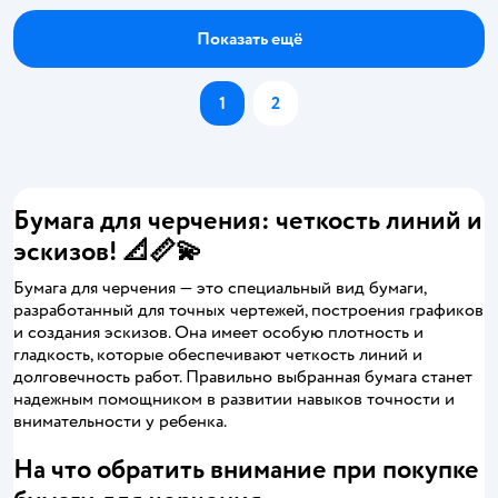
Показать ещё
1
2
Бумага для черчения: четкость линий и
эскизов! 📐📏💫
Бумага для черчения — это специальный вид бумаги,
разработанный для точных чертежей, построения графиков
и создания эскизов. Она имеет особую плотность и
гладкость, которые обеспечивают четкость линий и
долговечность работ. Правильно выбранная бумага станет
надежным помощником в развитии навыков точности и
внимательности у ребенка.
На что обратить внимание при покупке