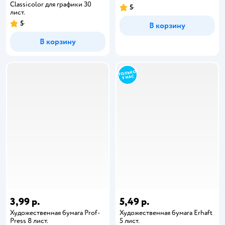
Classicolor для графики 30
5
лист.
5
В корзину
В корзину
3,99 р.
5,49 р.
Художественная бумага Prof-
Художественная бумага Erhaft
Press 8 лист.
5 лист.