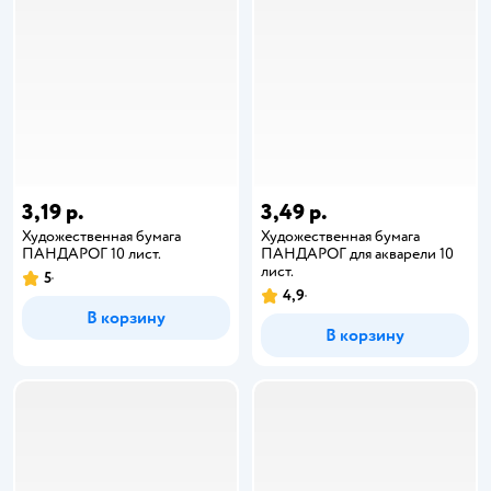
3,19 р.
3,49 р.
Художественная бумага
Художественная бумага
ПАНДАРОГ 10 лист.
ПАНДАРОГ для акварели 10
лист.
5
4,9
В корзину
В корзину