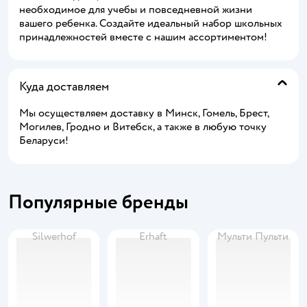
необходимое для учебы и повседневной жизни
вашего ребенка. Создайте идеальный набор школьных
принадлежностей вместе с нашим ассортиментом!
Куда доставляем
Мы осуществляем доставку в Минск, Гомель, Брест,
Могилев, Гродно и Витебск, а также в любую точку
Беларуси!
Популярные бренды
Silwerhof
Erhaft
Мульти Пульти