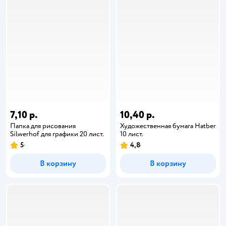
7,10 р.
10,40 р.
Папка для рисования
Художественная бумага Hatber
Silwerhof для графики 20 лист.
10 лист.
5
4,8
В корзину
В корзину