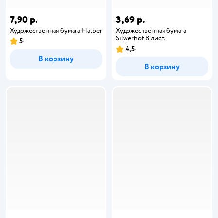
7,90 р.
3,69 р.
Художественная бумага Hatber
Художественная бумага
Silwerhof 8 лист.
5
4,5
В корзину
В корзину