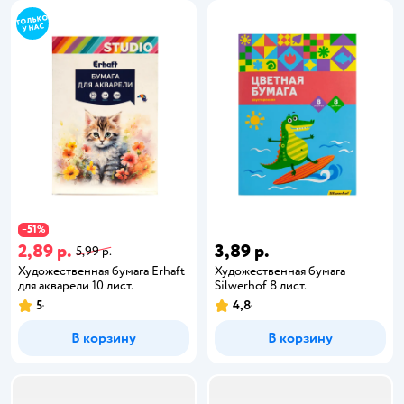
51
−
%
2,89 р.
3,89 р.
5,99 р.
Художественная бумага Erhaft
Художественная бумага
для акварели 10 лист.
Silwerhof 8 лист.
5
4,8
В корзину
В корзину