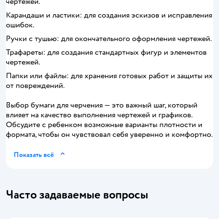
чертежей.
Карандаши и ластики: для создания эскизов и исправления
ошибок.
Ручки с тушью: для окончательного оформления чертежей.
Трафареты: для создания стандартных фигур и элементов
чертежей.
Папки или файлы: для хранения готовых работ и защиты их
от повреждений.
Выбор бумаги для черчения — это важный шаг, который
влияет на качество выполнения чертежей и графиков.
Обсудите с ребенком возможные варианты плотности и
формата, чтобы он чувствовал себя уверенно и комфортно.
Показать всё
Часто задаваемые вопросы