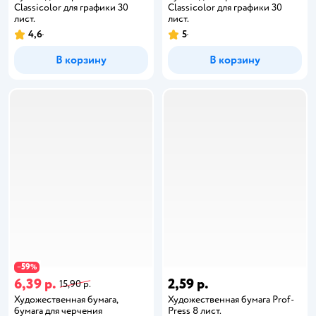
Classicolor для графики 30
Classicolor для графики 30
лист.
лист.
4,6
5
В корзину
В корзину
59
−
%
6,39 р.
2,59 р.
15,90 р.
Художественная бумага,
Художественная бумага Prof-
бумага для черчения
Press 8 лист.