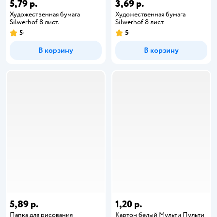
5,79 р.
3,69 р.
Художественная бумага
Художественная бумага
Silwerhof 8 лист.
Silwerhof 8 лист.
5
5
В корзину
В корзину
5,89 р.
1,20 р.
Папка для рисования
Картон белый Мульти Пульти