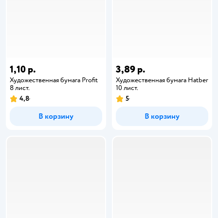
1,10 р.
3,89 р.
Художественная бумага Profit
Художественная бумага Hatber
8 лист.
10 лист.
4,8
5
В корзину
В корзину