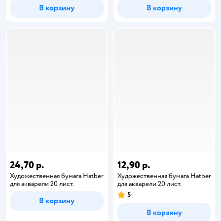
В корзину
В корзину
24,70 р.
12,90 р.
Художественная бумага Hatber
Художественная бумага Hatber
для акварели 20 лист.
для акварели 20 лист.
5
В корзину
В корзину