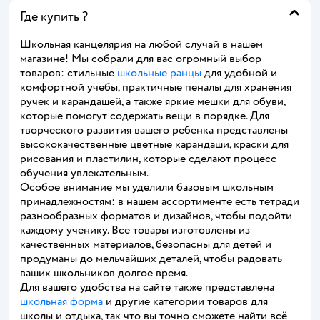
Где купить ?
Школьная канцелярия на любой случай в нашем
магазине! Мы собрали для вас огромный выбор
товаров: стильные
школьные ранцы
для удобной и
комфортной учебы, практичные пеналы для хранения
ручек и карандашей, а также яркие мешки для обуви,
которые помогут содержать вещи в порядке. Для
творческого развития вашего ребенка представлены
высококачественные цветные карандаши, краски для
рисования и пластилин, которые сделают процесс
обучения увлекательным.
Особое внимание мы уделили базовым школьным
принадлежностям: в нашем ассортименте есть тетради
разнообразных форматов и дизайнов, чтобы подойти
каждому ученику. Все товары изготовлены из
качественных материалов, безопасны для детей и
продуманы до мельчайших деталей, чтобы радовать
ваших школьников долгое время.
Для вашего удобства на сайте также представлена
школьная форма
и другие категории товаров для
школы и отдыха, так что вы точно сможете найти всё