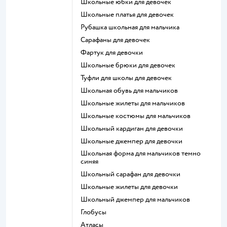
Школьные юбки для девочек
Школьные платья для девочек
Рубашка школьная для мальчика
Сарафаны для девочек
Фартук для девочки
Школьные брюки для девочек
Туфли для школы для девочек
Школьная обувь для мальчиков
Школьные жилеты для мальчиков
Школьные костюмы для мальчиков
Школьный кардиган для девочки
Школьные джемпер для девочки
Школьная форма для мальчиков темно
синяя
Школьный сарафан для девочки
Школьные жилеты для девочки
Школьный джемпер для мальчиков
Глобусы
Атласы