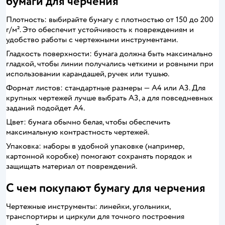
бумаги для черчения
Плотность: выбирайте бумагу с плотностью от 150 до 200
г/м². Это обеспечит устойчивость к повреждениям и
удобство работы с чертежными инструментами.
Гладкость поверхности: бумага должна быть максимально
гладкой, чтобы линии получались четкими и ровными при
использовании карандашей, ручек или тушью.
Формат листов: стандартные размеры — А4 или А3. Для
крупных чертежей лучше выбрать А3, а для повседневных
заданий подойдет А4.
Цвет: бумага обычно белая, чтобы обеспечить
максимальную контрастность чертежей.
Упаковка: наборы в удобной упаковке (например,
картонной коробке) помогают сохранять порядок и
защищать материал от повреждений.
С чем покупают бумагу для черчения
Чертежные инструменты: линейки, угольники,
транспортиры и циркули для точного построения