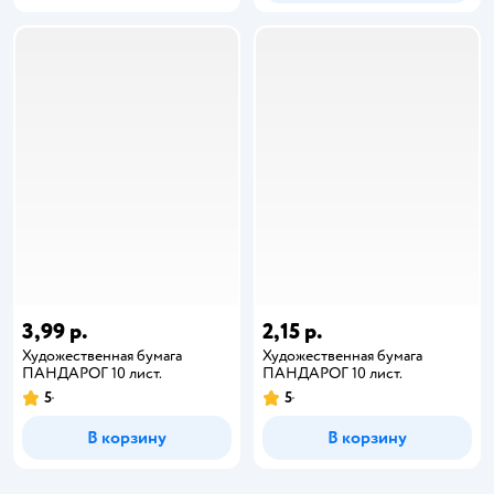
3,99 р.
2,15 р.
Художественная бумага
Художественная бумага
ПАНДАРОГ 10 лист.
ПАНДАРОГ 10 лист.
5
5
В корзину
В корзину