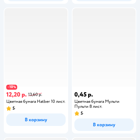
10
−
%
12,20 р.
0,45 р.
13,60 р.
Цветная бумага Hatber 10 лист.
Цветная бумага Мульти
Пульти 8 лист.
5
5
В корзину
В корзину