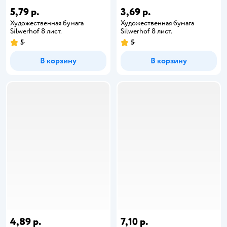
5,79 р.
3,69 р.
Художественная бумага
Художественная бумага
Silwerhof 8 лист.
Silwerhof 8 лист.
5
5
В корзину
В корзину
4,89 р.
7,10 р.