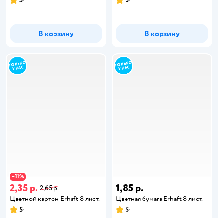
5
5
В корзину
В корзину
11
−
%
2,35 р.
1,85 р.
2,65 р.
Цветной картон Erhaft 8 лист.
Цветная бумага Erhaft 8 лист.
5
5