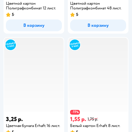
Цветной картон
Цветной картон
Полиграфкомбинат 12 лист.
Полиграфкомбинат 48 лист.
5
5
В корзину
В корзину
11
−
%
3,25 р.
1,55 р.
1,75 р.
Цветная бумага Erhaft 16 лист.
Белый картон Erhaft 8 лист.