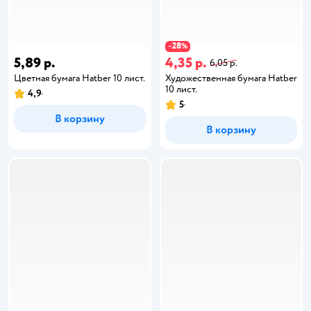
28
−
%
5,89 р.
4,35 р.
6,05 р.
Цветная бумага Hatber 10 лист.
Художественная бумага Hatber
10 лист.
4,9
5
В корзину
В корзину