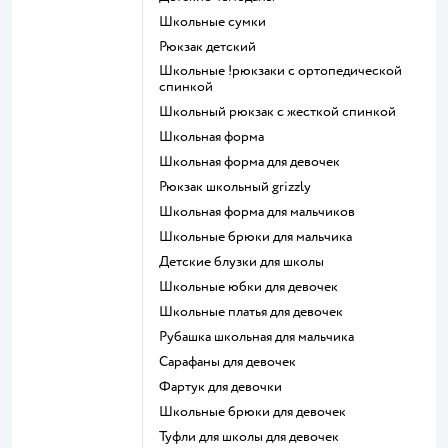
Школьные сумки
Рюкзак детский
Школьные !рюкзаки с ортопедической
спинкой
Школьный рюкзак с жесткой спинкой
Школьная форма
Школьная форма для девочек
Рюкзак школьный grizzly
Школьная форма для мальчиков
Школьные брюки для мальчика
Детские блузки для школы
Школьные юбки для девочек
Школьные платья для девочек
Рубашка школьная для мальчика
Сарафаны для девочек
Фартук для девочки
Школьные брюки для девочек
Туфли для школы для девочек