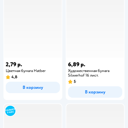
2,79 р.
6,89 р.
Цветная бумага Hatber
Художественная бумага
Silwerhof 16 лист.
4,8
5
В корзину
В корзину