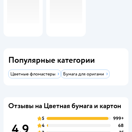
Популярные категории
Цветные фломастеры
Бумага для оригами
Отзывы на Цветная бумага и картон
5
999+
4,9
4
68