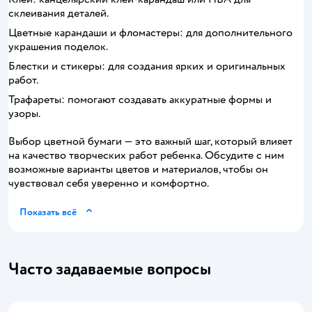
склеивания деталей.
Цветные карандаши и фломастеры: для дополнительного
украшения поделок.
Блестки и стикеры: для создания ярких и оригинальных
работ.
Трафареты: помогают создавать аккуратные формы и
узоры.
Выбор цветной бумаги — это важный шаг, который влияет
на качество творческих работ ребенка. Обсудите с ним
возможные варианты цветов и материалов, чтобы он
чувствовал себя уверенно и комфортно.
Показать всё
Часто задаваемые вопросы