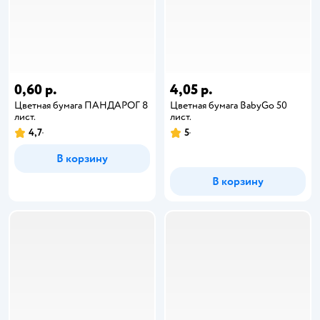
0,60 р.
4,05 р.
Цветная бумага ПАНДАРОГ 8
Цветная бумага BabyGo 50
лист.
лист.
4,7
5
В корзину
В корзину