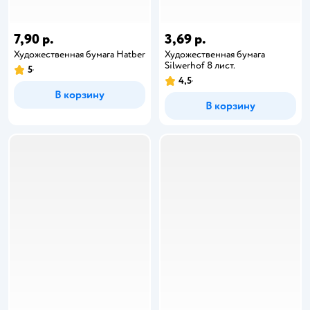
7,90 р.
3,69 р.
Художественная бумага Hatber
Художественная бумага
Silwerhof 8 лист.
5
4,5
В корзину
В корзину