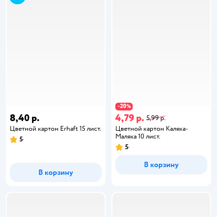
20
−
%
8,40 р.
4,79 р.
5,99 р.
Цветной картон Erhaft 15 лист.
Цветной картон Каляка-
Маляка 10 лист.
5
5
В корзину
В корзину