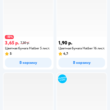
50
−
%
3,65 р.
1,90 р.
7,30 р.
Цветная бумага Hatber 5 лист.
Цветная бумага Hatber 16 лист.
5
4,7
В корзину
В корзину