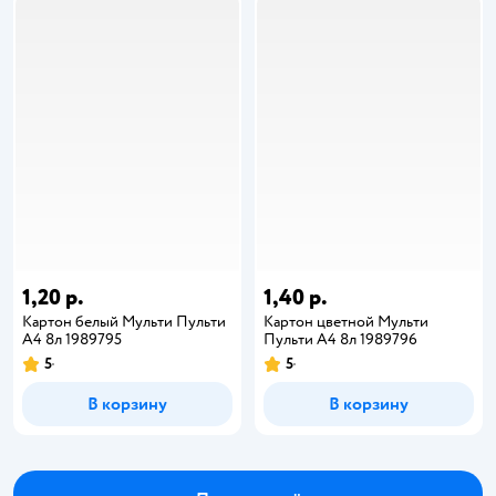
1,20 р.
1,40 р.
Картон белый Мульти Пульти
Картон цветной Мульти
А4 8л 1989795
Пульти А4 8л 1989796
5
5
В корзину
В корзину