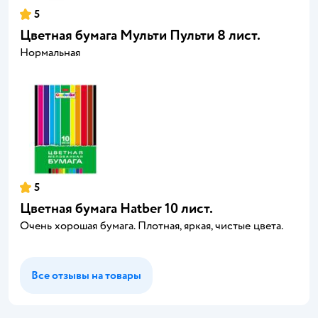
5
Цветная бумага Мульти Пульти 8 лист.
Нормальная
5
Цветная бумага Hatber 10 лист.
Очень хорошая бумага. Плотная, яркая, чистые цвета.
Все отзывы на товары