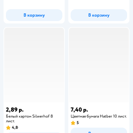
В корзину
В корзину
2,89 р.
7,40 р.
Белый картон Silwerhof 8
Цветная бумага Hatber 10 лист.
лист.
5
4,8