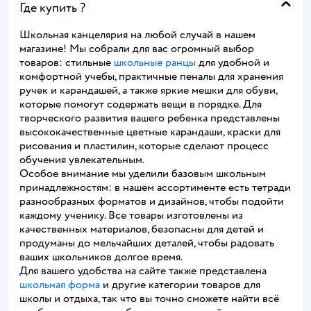
Где купить ?
Школьная канцелярия на любой случай в нашем
магазине! Мы собрали для вас огромный выбор
товаров: стильные
школьные ранцы
для удобной и
комфортной учебы, практичные пеналы для хранения
ручек и карандашей, а также яркие мешки для обуви,
которые помогут содержать вещи в порядке. Для
творческого развития вашего ребенка представлены
высококачественные цветные карандаши, краски для
рисования и пластилин, которые сделают процесс
обучения увлекательным.
Особое внимание мы уделили базовым школьным
принадлежностям: в нашем ассортименте есть тетради
разнообразных форматов и дизайнов, чтобы подойти
каждому ученику. Все товары изготовлены из
качественных материалов, безопасны для детей и
продуманы до мельчайших деталей, чтобы радовать
ваших школьников долгое время.
Для вашего удобства на сайте также представлена
школьная форма
и другие категории товаров для
школы и отдыха, так что вы точно сможете найти всё