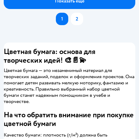
Показать ещё
1
2
Цветная бумага: основа для
творческих идей! 🎨📄💫
Цветная бумага — это незаменимый материал для
творческих заданий, поделок и оформления проектов. Она
помогает детям развивать мелкую моторику, фантазию и
креативность. Правильно выбранный набор цветной
бумаги станет надежным помощником в учебе и
творчестве.
На что обратить внимание при покупке
цветной бумаги
Качество бумаги: плотность (г/м²) должна быть