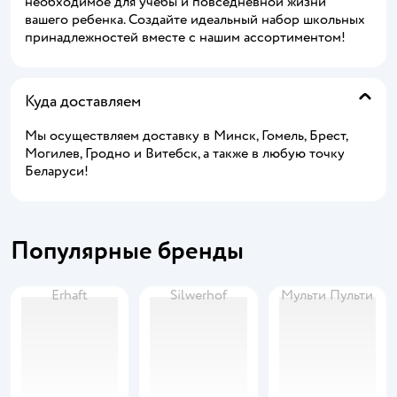
необходимое для учебы и повседневной жизни
вашего ребенка. Создайте идеальный набор школьных
принадлежностей вместе с нашим ассортиментом!
Куда доставляем
Мы осуществляем доставку в Минск, Гомель, Брест,
Могилев, Гродно и Витебск, а также в любую точку
Беларуси!
Популярные бренды
Erhaft
Silwerhof
Мульти Пульти