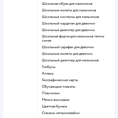
Школьная обувь для мальчиков
Школьные жилеты для мальчиков
Школьные костюмы для мальчиков
Школьный кардиган для девочки
Школьные джемпер для девочки
Школьная форма для мальчиков темно
синяя
Школьный сарафан для девочки
Школьные жилеты для девочки
Школьный джемпер для мальчиков
Глобусы
Атласы
Географические карты
Обучающие плакаты
Пластилин
Мелки восковые
Цветная бумага
Стаканы непроливайки