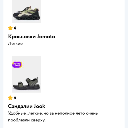
4
Кроссовки Jomoto
Легкие
4
Сандалии Jook
Удобные , легкие, но за неполное лето очень
пооблезли сверху.