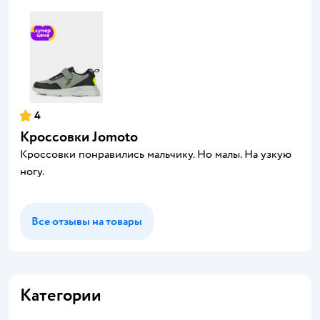
4
Кроссовки Jomoto
Кроссовки понравились мальчику. Но малы. На узкую
ногу.
Все отзывы на товары
Категории