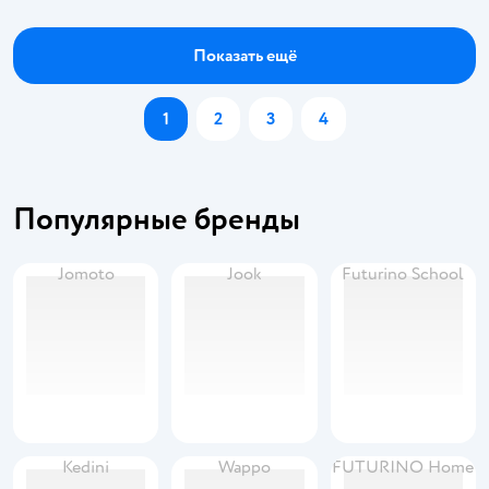
Показать ещё
1
2
3
4
Популярные бренды
Jomoto
Jook
Futurino School
Kedini
Wappo
FUTURINO Home