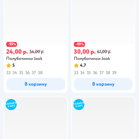
55
50
−
%
−
%
24,00 р.
30,00 р.
54,00 р.
61,00 р.
Полуботинки Jook
Полуботинки Jook
5
4,7
33
34
35
36
37
38
33
34
35
36
37
38
39
В корзину
В корзину