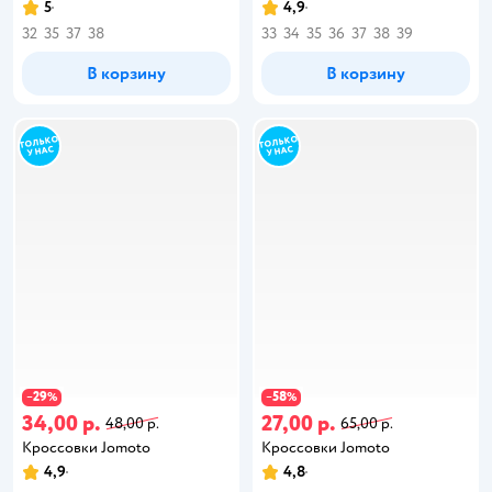
5
4,9
32
35
37
38
33
34
35
36
37
38
39
В корзину
В корзину
29
58
−
%
−
%
34,00 р.
27,00 р.
48,00 р.
65,00 р.
Кроссовки Jomoto
Кроссовки Jomoto
4,9
4,8