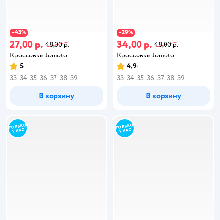
43
29
−
%
−
%
27,00 р.
34,00 р.
48,00 р.
48,00 р.
Кроссовки Jomoto
Кроссовки Jomoto
5
4,9
33
34
35
36
37
38
39
33
34
35
36
37
38
39
В корзину
В корзину