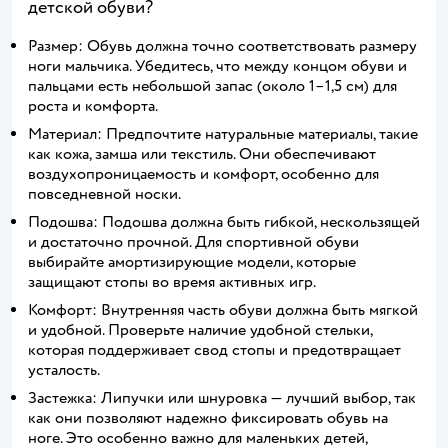
детской обуви?
Размер: Обувь должна точно соответствовать размеру
ноги мальчика. Убедитесь, что между концом обуви и
пальцами есть небольшой запас (около 1–1,5 см) для
роста и комфорта.
Материал: Предпочтите натуральные материалы, такие
как кожа, замша или текстиль. Они обеспечивают
воздухопроницаемость и комфорт, особенно для
повседневной носки.
Подошва: Подошва должна быть гибкой, нескользящей
и достаточно прочной. Для спортивной обуви
выбирайте амортизирующие модели, которые
защищают стопы во время активных игр.
Комфорт: Внутренняя часть обуви должна быть мягкой
и удобной. Проверьте наличие удобной стельки,
которая поддерживает свод стопы и предотвращает
усталость.
Застежка: Липучки или шнуровка — лучший выбор, так
как они позволяют надежно фиксировать обувь на
ноге. Это особенно важно для маленьких детей,