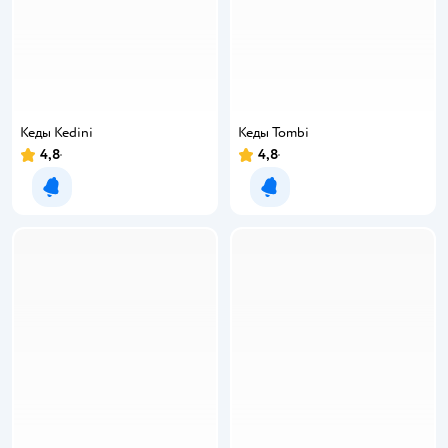
Кеды Kedini
Кеды Tombi
4,8
4,8
Уведомить о появлении
Уведомить о появлении