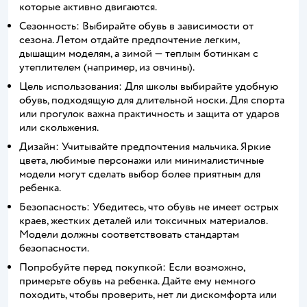
которые активно двигаются.
Сезонность: Выбирайте обувь в зависимости от
сезона. Летом отдайте предпочтение легким,
дышащим моделям, а зимой — теплым ботинкам с
утеплителем (например, из овчины).
Цель использования: Для школы выбирайте удобную
обувь, подходящую для длительной носки. Для спорта
или прогулок важна практичность и защита от ударов
или скольжения.
Дизайн: Учитывайте предпочтения мальчика. Яркие
цвета, любимые персонажи или минималистичные
модели могут сделать выбор более приятным для
ребенка.
Безопасность: Убедитесь, что обувь не имеет острых
краев, жестких деталей или токсичных материалов.
Модели должны соответствовать стандартам
безопасности.
Попробуйте перед покупкой: Если возможно,
примерьте обувь на ребенка. Дайте ему немного
походить, чтобы проверить, нет ли дискомфорта или