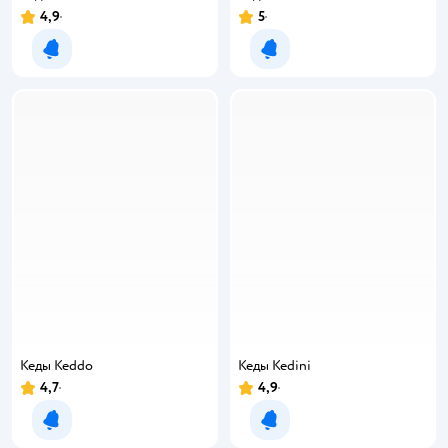
4,9
5
Уведомить о появлении
Уведомить о появлении
Кеды Keddo
Кеды Kedini
4,7
4,9
Уведомить о появлении
Уведомить о появлении