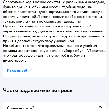
Спортивные кеды можно сочетать с различными нарядами,
будь то джинсы, юбки или шорты. Удобная подошва
обеспечивает отличную амортизацию, что делает каждую
прогулку приятной. Летние модели особенно популярны,
так как они легкие и не сковывают движения.
Практичные кеды легко чистятся и сохраняют свой
первоначальный вид даже после множества приключений.
Модные детали, такие как яркие шнурки или оригинальные
принты, делают каждую пару уникальной.
Не забывайте о том, что правильный размер и удобная
посадка играют ключевую роль в выборе обуви. Убедитесь,
что кеды хорошо сидят на ноге, чтобы избежать
дискомфорта.
Показать всё
Часто задаваемые вопросы
С чем носить?