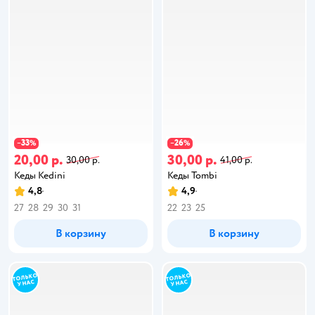
33
26
−
%
−
%
20,00 р.
30,00 р.
30,00 р.
41,00 р.
Кеды Kedini
Кеды Tombi
4,8
4,9
27
28
29
30
31
22
23
25
В корзину
В корзину