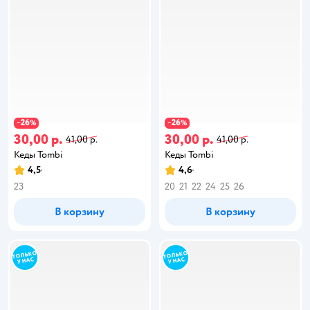
26
26
−
%
−
%
30,00 р.
30,00 р.
41,00 р.
41,00 р.
Кеды Tombi
Кеды Tombi
4,5
4,6
23
20
21
22
24
25
26
В корзину
В корзину