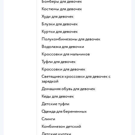
Бомберы для девочек
Костюмы для девочек
Худи для девочек
Блузки для девочек
Куртки для девочек
Полукомбинезоны для девочек
Водолазка для девочки
Кроссовки для мальчиков
Туфли для девочек
Кроссовки для девочек
Светящиеся кроссовки для девочек с
зарядкой
Домашняя обувь для девочек
Кеды для девочек
Детские туфли
Одежда для беременных
Слинги
Комбинезон детский
Детские куртки