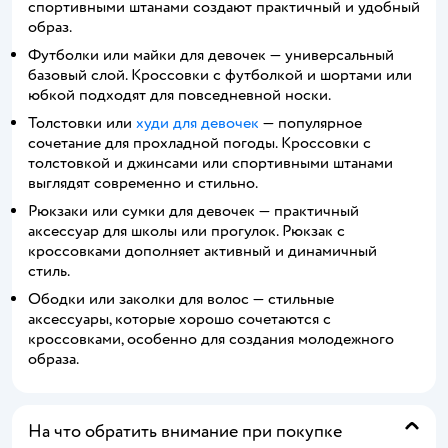
спортивными штанами создают практичный и удобный
образ.
Футболки или майки для девочек — универсальный
базовый слой. Кроссовки с футболкой и шортами или
юбкой подходят для повседневной носки.
Толстовки или
худи для девочек
— популярное
сочетание для прохладной погоды. Кроссовки с
толстовкой и джинсами или спортивными штанами
выглядят современно и стильно.
Рюкзаки или сумки для девочек — практичный
аксессуар для школы или прогулок. Рюкзак с
кроссовками дополняет активный и динамичный
стиль.
Ободки или заколки для волос — стильные
аксессуары, которые хорошо сочетаются с
кроссовками, особенно для создания молодежного
образа.
На что обратить внимание при покупке