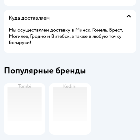
Куда доставляем
Мы осуществляем доставку в Минск, Гомель, Брест,
Могилев, Гродно и Витебск, а также в любую точку
Беларуси!
Популярные бренды
Tombi
Kedini