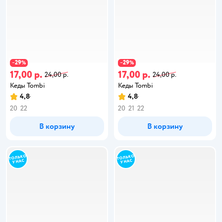
29
29
−
%
−
%
17,00 р.
17,00 р.
24,00 р.
24,00 р.
Кеды Tombi
Кеды Tombi
4,8
4,8
20
22
20
21
22
В корзину
В корзину