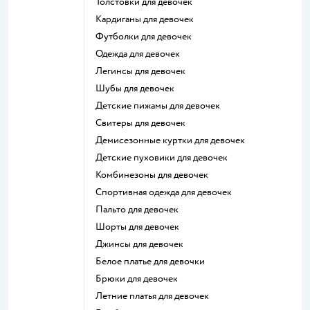
Толстовки для девочек
Кардиганы для девочек
Футболки для девочек
Одежда для девочек
Легинсы для девочек
Шубы для девочек
Детские пижамы для девочек
Свитеры для девочек
Демисезонные куртки для девочек
Детские пуховики для девочек
Комбинезоны для девочек
Спортивная одежда для девочек
Пальто для девочек
Шорты для девочек
Джинсы для девочек
Белое платье для девочки
Брюки для девочек
Летние платья для девочек