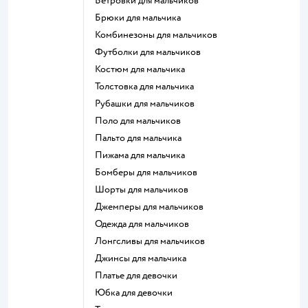
Ветровки для мальчиков
Брюки для мальчика
Комбинезоны для мальчиков
Футболки для мальчиков
Костюм для мальчика
Толстовка для мальчика
Рубашки для мальчиков
Поло для мальчиков
Пальто для мальчика
Пижама для мальчика
Бомберы для мальчиков
Шорты для мальчиков
Джемперы для мальчиков
Одежда для мальчиков
Лонгсливы для мальчиков
Джинсы для мальчика
Платье для девочки
Юбка для девочки