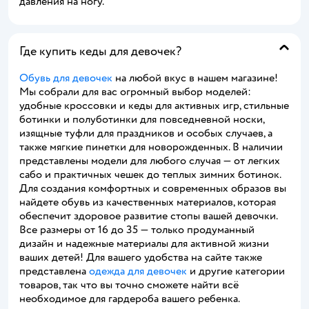
давления на ногу.
Где купить кеды для девочек?
Обувь для девочек
на любой вкус в нашем магазине!
Мы собрали для вас огромный выбор моделей:
удобные кроссовки и кеды для активных игр, стильные
ботинки и полуботинки для повседневной носки,
изящные туфли для праздников и особых случаев, а
также мягкие пинетки для новорожденных. В наличии
представлены модели для любого случая — от легких
сабо и практичных чешек до теплых зимних ботинок.
Для создания комфортных и современных образов вы
найдете обувь из качественных материалов, которая
обеспечит здоровое развитие стопы вашей девочки.
Все размеры от 16 до 35 — только продуманный
дизайн и надежные материалы для активной жизни
ваших детей! Для вашего удобства на сайте также
представлена
одежда для девочек
и другие категории
товаров, так что вы точно сможете найти всё
необходимое для гардероба вашего ребенка.