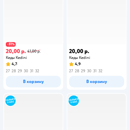
51
−
%
20,00 р.
20,00 р.
41,00 р.
Кеды Kedini
Кеды Kedini
4,7
4,9
27
28
29
30
31
32
27
28
29
30
31
32
В корзину
В корзину